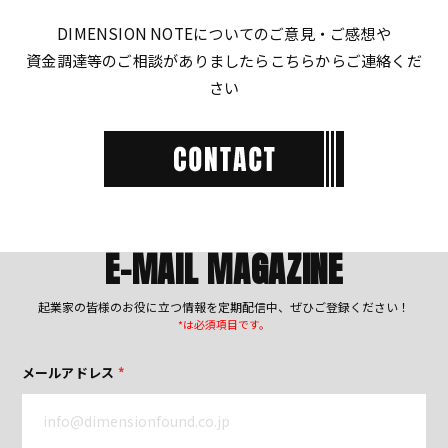
DIMENSION NOTEについてのご意見・ご感想や
資金調達等のご相談がありましたらこちらからご連絡くだ
さい
E-MAIL MAGAZINE
起業家の皆様のお役に立つ情報を定期配信中、ぜひご登録ください！
*は必須項目です。
メールアドレス
*