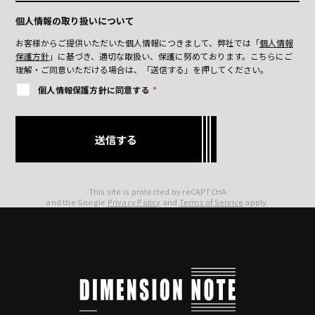
個人情報の取り扱いについて
お客様からご提供いただいた個人情報につきまして、弊社では「
個人情報
保護方針
」に基づき、適切な取扱い、保護に努めております。
こちらにご
理解・ご同意いただける場合は、「送信する」を押してください。
個人情報保護方針に同意する
*
This site is protected by reCAPTCHA
and the Google
Privacy Policy
and
Terms of Service
apply.