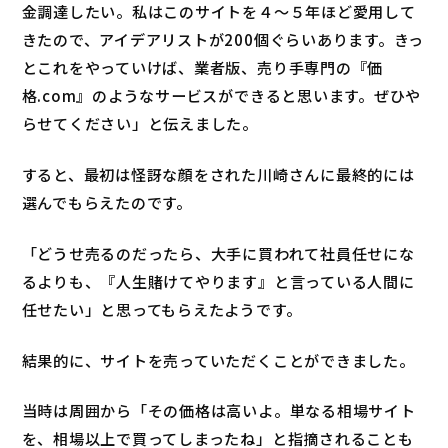
金調達したい。私はこのサイトを４〜５年ほど愛用して
きたので、アイデアリストが200個ぐらいあります。きっ
とこれをやっていけば、業者版、売り手専門の『価
格.com』のようなサービスができると思います。ぜひや
らせてください」と伝えました。
すると、最初は怪訝な顔をされた川崎さんに最終的には
選んでもらえたのです。
「どうせ売るのだったら、大手に買われて社員任せにな
るよりも、『人生賭けてやります』と言っている人間に
任せたい」と思ってもらえたようです。
結果的に、サイトを売っていただくことができました。
当時は周囲から「その価格は高いよ。単なる相場サイト
を、相場以上で買ってしまったね」と指摘されることも