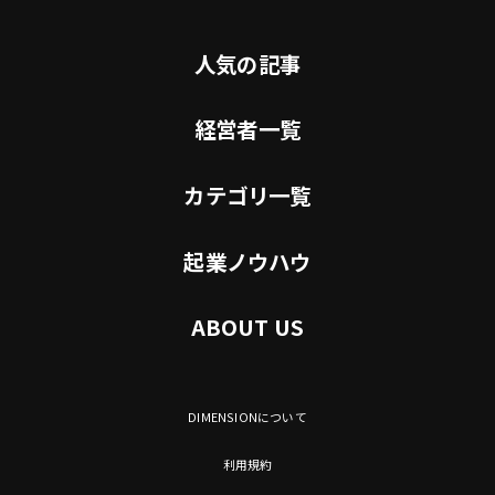
人気の記事
経営者一覧
カテゴリ一覧
起業ノウハウ
ABOUT US
DIMENSIONについて
利用規約