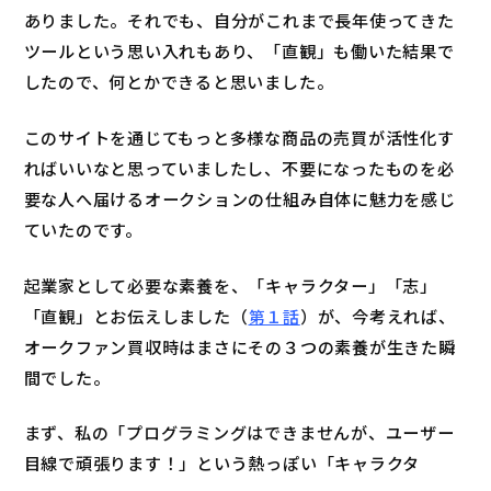
ありました。それでも、自分がこれまで長年使ってきた
ツールという思い入れもあり、「直観」も働いた結果で
したので、何とかできると思いました。
このサイトを通じてもっと多様な商品の売買が活性化す
ればいいなと思っていましたし、不要になったものを必
要な人へ届けるオークションの仕組み自体に魅力を感じ
ていたのです。
起業家として必要な素養を、「キャラクター」「志」
「直観」とお伝えしました（
第１話
）が、今考えれば、
オークファン買収時はまさにその３つの素養が生きた瞬
間でした。
まず、私の「プログラミングはできませんが、ユーザー
目線で頑張ります！」という熱っぽい「キャラクタ