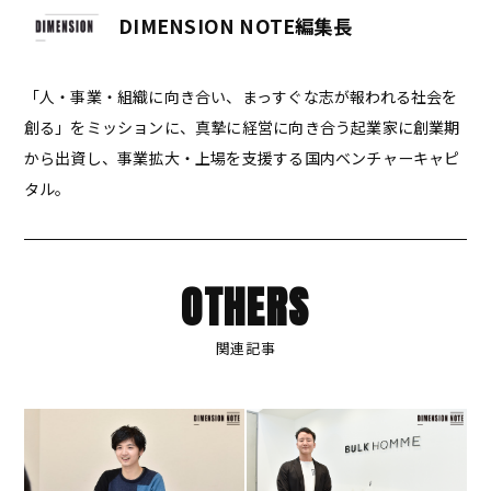
DIMENSION NOTE編集長
「人・事業・組織に向き合い、まっすぐな志が報われる社会を
創る」をミッションに、真摯に経営に向き合う起業家に創業期
から出資し、事業拡大・上場を支援する国内ベンチャーキャピ
タル。
OTHERS
関連記事