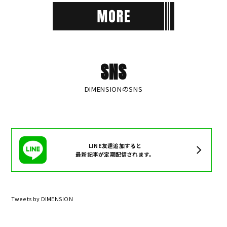
SNS
DIMENSIONのSNS
LINE友達追加すると
最新記事が定期配信されます。
Tweets by DIMENSION