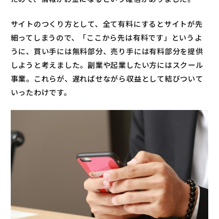
サイトのつくり方として、全て有料にするとサイトが先
細ってしまうので、「ここから先は有料です」というよ
うに、買い手には無料部分、売り手には有料部分を提供
しようと考えました。副業や起業したい方にはスクール
事業。これらが、遅ればせながら収益として結びついて
いったわけです。