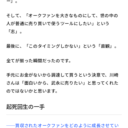
ー」。
そして、「オークファンを大きなものにして、世の中の
人が普通に売り買いで使うツールにしたい」という
「志」。
最後に、「このタイミングしかない」という「直観」。
全てが揃った瞬間だったのです。
手元にお金がないから調達して買うという決意で、川崎
さんは「面白いから、武永に売りたい」と思ってくれた
のではないかと思います。
起死回生の一手
──買収されたオークファンをどのように成長させてい