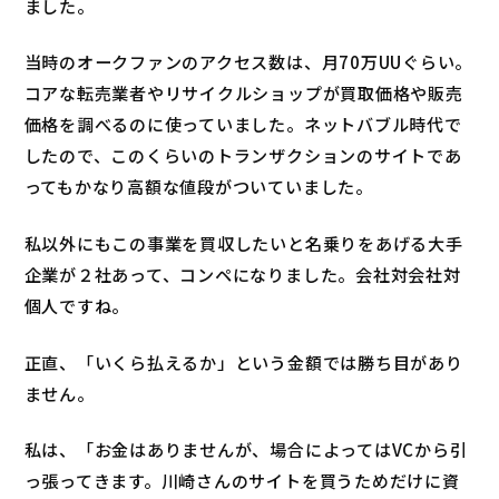
ました。
当時のオークファンのアクセス数は、月70万UUぐらい。
コアな転売業者やリサイクルショップが買取価格や販売
価格を調べるのに使っていました。ネットバブル時代で
したので、このくらいのトランザクションのサイトであ
ってもかなり高額な値段がついていました。
私以外にもこの事業を買収したいと名乗りをあげる大手
企業が２社あって、コンペになりました。会社対会社対
個人ですね。
正直、「いくら払えるか」という金額では勝ち目があり
ません。
私は、「お金はありませんが、場合によってはVCから引
っ張ってきます。川崎さんのサイトを買うためだけに資