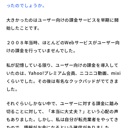
ったのでしょうか。
大きかったのはユーザー向けの課金サービスを早期に開
始したことです。
２００８年当時、ほとんどのWebサービスがユーザー向
けの課金を行っていませんでした。
私が記憶している限り、ユーザー向けの課金を導入して
いたのは、Yahoo!プレミアム会員、ニコニコ動画、mixi
くらいでした。その後は有名なクックパッドがでてきま
した。
それぐらいしかない中で、ユーザーに対する課金に踏み
切ることに対して、「本当に大丈夫？」という心配の声
もありました。しかし、私は自分が転売業者をやってき
たので、情報がお金になるという確信がありました。