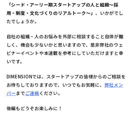
「シード・アーリー期スタートアップの人と組織～採
用・制度・文化づくりのリアルトーク～」
、いかがでし
たでしょうか。
自社の組織・人のお悩みを外部に相談すること自体が難
しく、機会も少ないかと思いますので、是非弊社のウェ
ビナーイベントや本連載を参考にしていただけますと幸
いです。
DIMENSIONでは、スタートアップの皆様からのご相談を
お待ちしております
ので、いつでもお気軽に、
弊社メン
バー
まで
ご連絡
ください。
後編もどうぞお楽しみに！