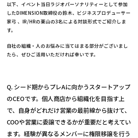
以下、イベント当日ラジオパーソナリティーとして参加
したDIMENSION取締役の鈴木、ビジネスプロデューサー
家弓 、IR/HRの栗山の3名による対談形式でご紹介しま
す。
自社の組織・人のお悩みに当てはまる部分がございまし
たら、ぜひご活用いただければ幸いです。
Q. シード期からプレAに向かうスタートアップ
のCEOです。個人商店から組織化を目指す上
で、自身がどれだけ営業の最前線から抜けて、
COOや営業に委譲できるかが重要だと考えてい
ます。経験が異なるメンバーに権限移譲を行う