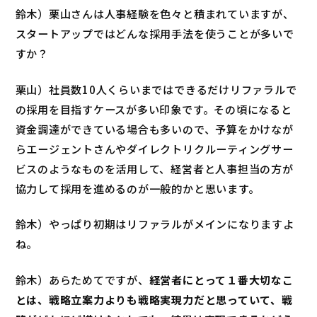
鈴木）栗山さんは人事経験を色々と積まれていますが、
スタートアップではどんな採用手法を使うことが多いで
すか？
栗山）社員数10人くらいまではできるだけリファラルで
の採用を目指すケースが多い印象です。その頃になると
資金調達ができている場合も多いので、予算をかけなが
らエージェントさんやダイレクトリクルーティングサー
ビスのようなものを活用して、経営者と人事担当の方が
協力して採用を進めるのが一般的かと思います。
鈴木）やっぱり初期はリファラルがメインになりますよ
ね。
鈴木）あらためてですが、
経営者にとって１番大切なこ
とは、戦略立案力よりも戦略実現力だと思っていて、戦