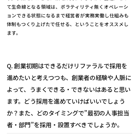
て生命線となる領域は、ボラティリティ無くオペレーシ
ョンできる状態になるまで経営者が実務実働し仕組みも
体制もつくり上げたで任せる、ということをオススメし
ます。
Q. 創業初期はできるだけリファラルで採用を
進めたいと考えつつも、創業者の経験や人脈に
よって、うまくできる・できないはあると思い
ます。どう採用を進めていけばいいでしょう
か？また、どのタイミングで”最初の人事担当
者・部門”を採用・設置すべきでしょうか。