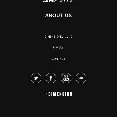
ABOUT US
DIMENSIONについて
利用規約
CONTACT
©DIMENSION