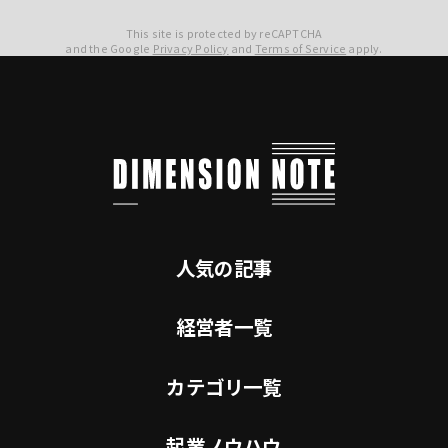
This site is protected by reCAPTCHA
and the Google
Privacy Policy
and
Terms of Service
apply.
人気の記事
経営者一覧
カテゴリ一覧
起業ノウハウ