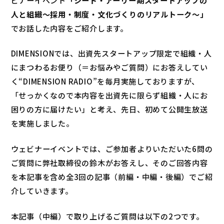
人と組織～採用・制度・文化づくりのリアルトーク～」
でお話した内容をご紹介します。
DIMENSIONでは、出資先スタートアップ限定で組織・人
にまつわるお便り（＝お悩みやご質問）にお答えしてい
く“DIMENSION RADIO”を毎月実施しておりますが、
「せっかくなので本内容を出資先に限らず組織・人にお
困りの方に届けたい」と考え、先日、初めて公開生放送
を実施しました。
ウェビナーイベントでは、ご参加者よりいただいた6問の
ご質問に弊社取締役の鈴木がお答えし、そのご回答内容
を本記事を含め全3回の記事（前編・中編・後編）でご紹
介していきます。
本記事（中編）で取り上げるご質問は以下の2つです。