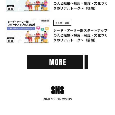
の人と組織～採用・制度・文化づく
りのリアルトーク～（後編）
＃人事・組織
シード・アーリー期スタートアップ
の人と組織～採用・制度・文化づく
りのリアルトーク～（前編）
SNS
DIMENSIONのSNS