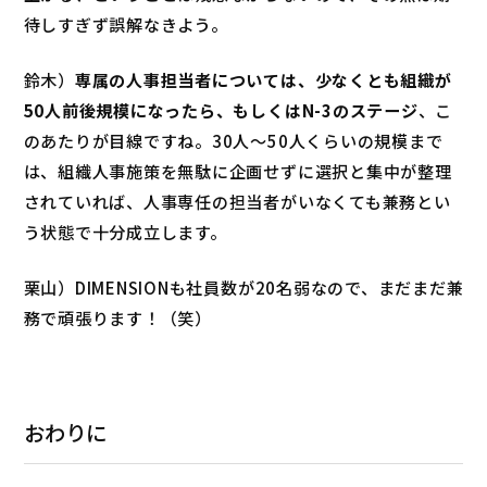
待しすぎず誤解なきよう。
鈴木）
専属の人事担当者については、少なくとも組織が
50人前後規模になったら、もしくはN-3のステージ
、こ
のあたりが目線ですね。30人～50人くらいの規模まで
は、組織人事施策を無駄に企画せずに選択と集中が整理
されていれば、人事専任の担当者がいなくても兼務とい
う状態で十分成立します。
栗山）DIMENSIONも社員数が20名弱なので、まだまだ兼
務で頑張ります！（笑）
おわりに