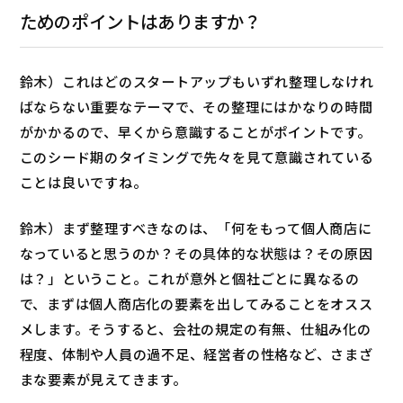
ためのポイントはありますか？
鈴木）これはどのスタートアップもいずれ整理しなけれ
ばならない重要なテーマで、その整理にはかなりの時間
がかかるので、早くから意識することがポイントです。
このシード期のタイミングで先々を見て意識されている
ことは良いですね。
鈴木）まず整理すべきなのは、「何をもって個人商店に
なっていると思うのか？その具体的な状態は？その原因
は？」ということ。これが意外と個社ごとに異なるの
で、まずは個人商店化の要素を出してみることをオスス
メします。そうすると、会社の規定の有無、仕組み化の
程度、体制や人員の過不足、経営者の性格など、さまざ
まな要素が見えてきます。