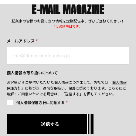
E-MAIL MAGAZINE
起業家の皆様のお役に立つ情報を定期配信中、ぜひご登録ください！
*は必須項目です。
メールアドレス
*
個人情報の取り扱いについて
お客様からご提供いただいた個人情報につきまして、弊社では「
個人情報
保護方針
」に基づき、適切な取扱い、保護に努めております。
こちらにご
理解・ご同意いただける場合は、「送信する」を押してください。
個人情報保護方針に同意する
*