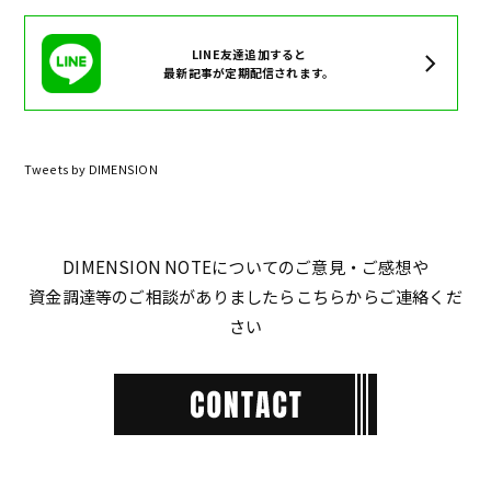
LINE友達追加すると
最新記事が定期配信されます。
Tweets by DIMENSION
DIMENSION NOTEについてのご意見・ご感想や
資金調達等のご相談がありましたらこちらからご連絡くだ
さい