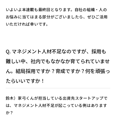
いよいよ本連載も最終回となります。自社の組織・人の
お悩みに当てはまる部分がございましたら、ぜひご活用
いただければ幸いです。
Q. マネジメント人材不足なのですが、採用も
難しい中、社内でもなかなか育てられていませ
ん。結局採用ですか？育成ですか？何を頑張っ
たらいいですか！
鈴木）家弓くんが担当している出資先スタートアップで
は、マネジメント人材不足が起こっている例はあります
か？