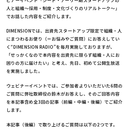
人と組織～採用・制度・文化づくりのリアルトーク～」
でお話した内容をご紹介します。
DIMENSIONでは、出資先スタートアップ限定で組織・人
にまつわるお便り（＝お悩みやご質問）にお答えしてい
く“DIMENSION RADIO”を毎月実施しておりますが、
「せっかくなので本内容を出資先に限らず組織・人にお
困りの方に届けたい」と考え、先日、初めて公開生放送
を実施しました。
ウェビナーイベントでは、ご参加者よりいただいた6問の
ご質問に弊社取締役の鈴木がお答えし、そのご回答内容
を本記事含め全3回の記事（前編・中編・後編）でご紹介
します。
本記事（後編）で取り上げるご質問は以下の2つです。