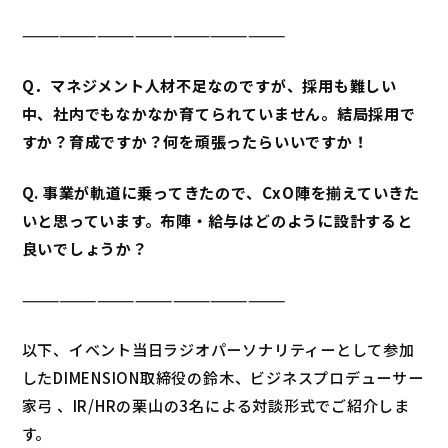
—————————————————————
Q．マネジメント人材不足なのですが、採用も難しい
中、社内でもなかなか育てられていません。結局採用で
すか？育成ですか？何を頑張ったらいいですか！
Q. 事業が軌道に乗ってきたので、CxO陣を揃えていきた
いと思っています。布陣・給与はどのように設計すると
良いでしょうか？
—————————————————————
以下、イベント当日ラジオパーソナリティーとして参加
したDIMENSION取締役の鈴木、ビジネスプロデューサー
家弓 、IR/HRの栗山の3名による対談形式でご紹介しま
す。