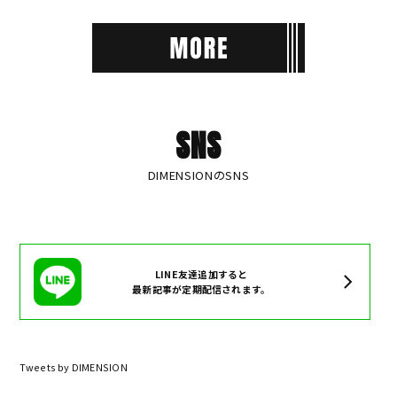
SNS
DIMENSIONのSNS
LINE友達追加すると
最新記事が定期配信されます。
Tweets by DIMENSION