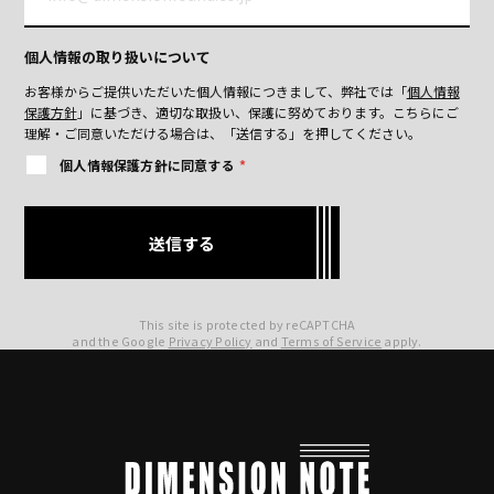
個人情報の取り扱いについて
お客様からご提供いただいた個人情報につきまして、弊社では「
個人情報
保護方針
」に基づき、適切な取扱い、保護に努めております。
こちらにご
理解・ご同意いただける場合は、「送信する」を押してください。
個人情報保護方針に同意する
*
This site is protected by reCAPTCHA
and the Google
Privacy Policy
and
Terms of Service
apply.