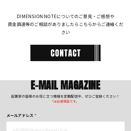
DIMENSION NOTEについてのご意見・ご感想や
資金調達等のご相談がありましたらこちらからご連絡くだ
さい
E-MAIL MAGAZINE
起業家の皆様のお役に立つ情報を定期配信中、ぜひご登録ください！
*は必須項目です。
メールアドレス
*