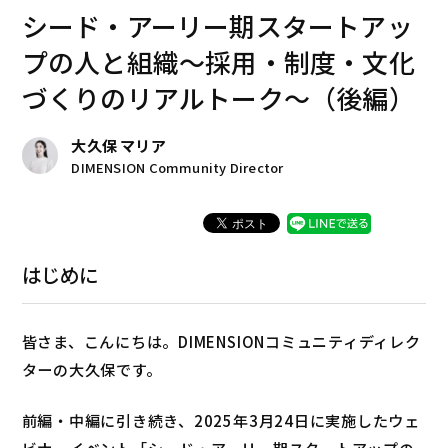
シード・アーリー期スタートアッ
プの人と組織～採用・制度・文化
づくりのリアルトーク～（後編）
大久保 マリア
DIMENSION Community Director
はじめに
皆さま、こんにちは。DIMENSIONコミュニティディレク
ターの大久保です。
前編・中編に引き続き、2025年3月24日に実施したウェ
ビナーイベント「シード・アーリー期スタートアップの