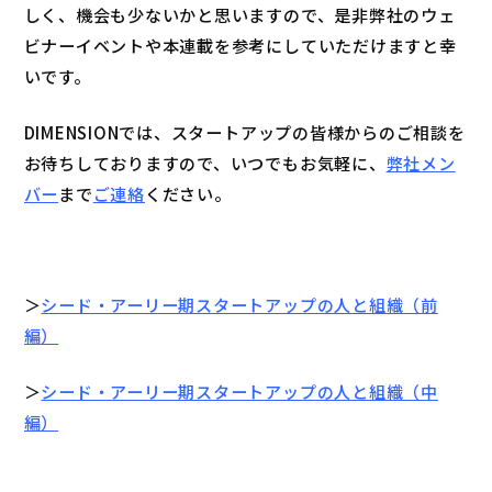
しく、機会も少ないかと思いますので、是非弊社のウェ
ビナーイベントや本連載を参考にしていただけますと幸
いです。
DIMENSIONでは、スタートアップの皆様からのご相談を
お待ちしておりますので、いつでもお気軽に、
弊社メン
バー
まで
ご連絡
ください。
＞
シード・アーリー期スタートアップの人と組織（前
編）
＞
シード・アーリー期スタートアップの人と組織（中
編）