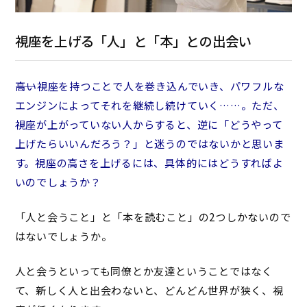
視座を上げる「人」と「本」との出会い
――高い視座を持つことで人を巻き込んでいき、パワフルな
エンジンによってそれを継続し続けていく……。ただ、
視座が上がっていない人からすると、逆に「どうやって
上げたらいいんだろう？」と迷うのではないかと思いま
す。視座の高さを上げるには、具体的にはどうすればよ
いのでしょうか？
「人と会うこと」と「本を読むこと」の2つしかないので
はないでしょうか。
人と会うといっても同僚とか友達ということではなく
て、新しく人と出会わないと、どんどん世界が狭く、視