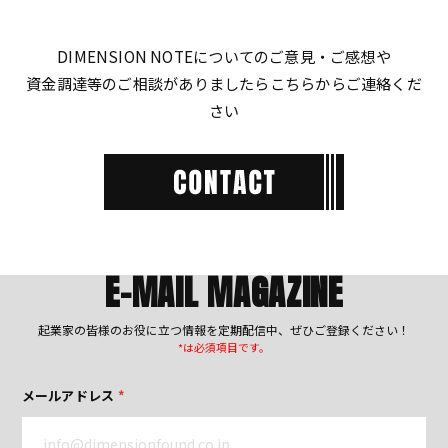
DIMENSION NOTEについてのご意見・ご感想や
資金調達等のご相談がありましたらこちらからご連絡くだ
さい
E-MAIL MAGAZINE
起業家の皆様のお役に立つ情報を定期配信中、ぜひご登録ください！
*は必須項目です。
メールアドレス
*