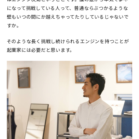
になって挑戦している人って、普通ならぶつかるような
壁もいつの間にか越えちゃってたりしているじゃないで
すか。
そのような長く挑戦し続けられるエンジンを持つことが
起業家には必要だと思います。