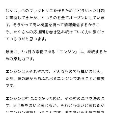
我々は、今のファクトリエを作るためにどういった課題
に直面してきたか、というのを全てオープンにしていま
す。そうやって高い視座を持って情報発信するからこ
そ、たくさんの応援団を巻き込み続けていく力に繋がっ
ているのだと思います。
最後に、3つ目の素養である「エンジン」は、継続するた
めの原動力です。
エンジンは人それぞれで、どんなものでも構いません。
ただ、腹の底からあふれ出るエンジンであることが重要
です。
エンジンは壁にぶつかった時に、その壁の高さを決めま
す。同じ壁を高いと感じるか、それとも低いと感じるか
はエンジン次第ということです。腹の底から本気で夢中