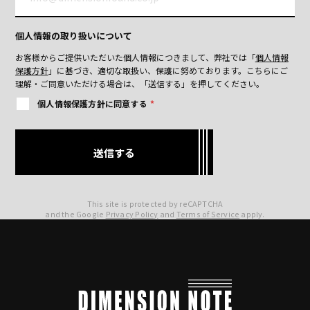
個人情報の取り扱いについて
お客様からご提供いただいた個人情報につきまして、弊社では「
個人情報
保護方針
」に基づき、適切な取扱い、保護に努めております。
こちらにご
理解・ご同意いただける場合は、「送信する」を押してください。
個人情報保護方針に同意する
*
This site is protected by reCAPTCHA
and the Google
Privacy Policy
and
Terms of Service
apply.