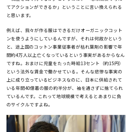
てアクションができるか」ということに言い換えられる
と思います。
例えば、我々が作る服はできるだけオーガニックコット
ンを使うようにしているんですが、それは何故かという
と、途上国のコットン事業従事者が枯れ葉剤の影響で年
間約4万人以上亡くなっているという事実があるからなん
ですね。おまけに児童をたった時給13セント（約15円）
という法外な賃金で働かせている。そんな悲惨な事実の
上に成り立っているビジネスなのに、日本に供給されて
いる年間40億着の服の約半分が、袖を通さずに捨てられ
ているんです。これって地球規模で考えるとあまりに負
のサイクルですよね。