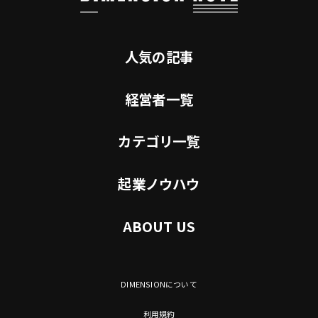
人気の記事
経営者一覧
カテゴリ一覧
起業ノウハウ
ABOUT US
DIMENSIONについて
利用規約