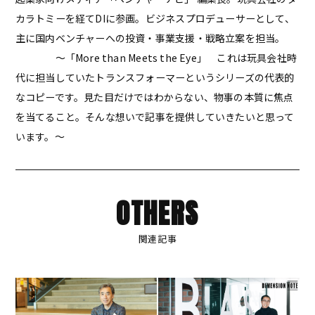
カラトミーを経てDIに参画。ビジネスプロデューサーとして、
主に国内ベンチャーへの投資・事業支援・戦略立案を担当。
～「More than Meets the Eye」 これは玩具会社時
代に担当していたトランスフォーマーというシリーズの代表的
なコピーです。見た目だけではわからない、物事の本質に焦点
を当てること。そんな想いで記事を提供していきたいと思って
います。～
OTHERS
関連記事