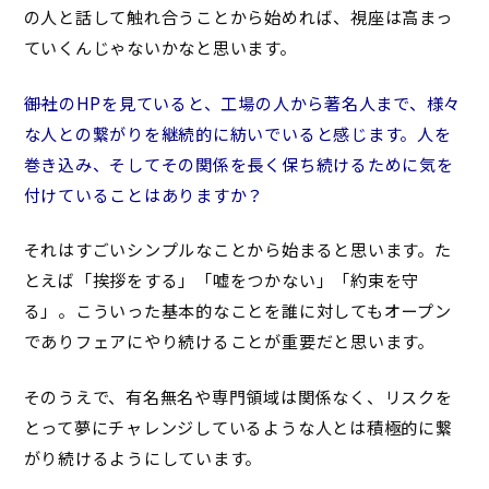
の人と話して触れ合うことから始めれば、視座は高まっ
ていくんじゃないかなと思います。
――御社のHPを見ていると、工場の人から著名人まで、様々
な人との繋がりを継続的に紡いでいると感じます。人を
巻き込み、そしてその関係を長く保ち続けるために気を
付けていることはありますか？
それはすごいシンプルなことから始まると思います。た
とえば「挨拶をする」「嘘をつかない」「約束を守
る」。こういった基本的なことを誰に対してもオープン
でありフェアにやり続けることが重要だと思います。
そのうえで、有名無名や専門領域は関係なく、リスクを
とって夢にチャレンジしているような人とは積極的に繋
がり続けるようにしています。