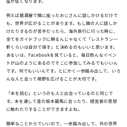
座が低くなります。
例えば居酒屋で隣に座ったおじさんに話しかけるだけで
も、世界が広がることがあります。もし隣の人に話しか
けたりするのが苦手だったら、海外旅行に行った時に、
全てをガイドブックに頼るんじゃなくて「レストラン一
軒くらいは自分で探す」と決めるのもいいと思います。
あるいは、Facebookを見ていると、毎日色んなイベン
トが山のようにあるのでそこに参加してみるでもいいん
です。何でもいいんです。とにかく一歩踏み出して、いろ
んな人と会って視野を広げることが大切です。
「本を読む」というのも人と出会っているのと同じで
す。本を通して昔の坂本龍馬に会ったり、経営者の思想
に触れたりすることができますよね。
簡単なことからでいいので、一歩踏み出して、外の世界