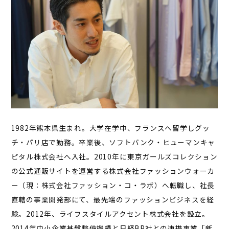
1982年熊本県生まれ。大学在学中、フランスへ留学しグッ
チ・パリ店で勤務。卒業後、ソフトバンク・ヒューマンキャ
ピタル株式会社へ入社。2010年に東京ガールズコレクション
の公式通販サイトを運営する株式会社ファッションウォーカ
ー（現：株式会社ファッション・コ・ラボ）へ転職し、社長
直轄の事業開発部にて、最先端のファッションビジネスを経
験。2012年、ライフスタイルアクセント株式会社を設立。
2014年中小企業基盤整備機構と日経BP社との連携事業「新