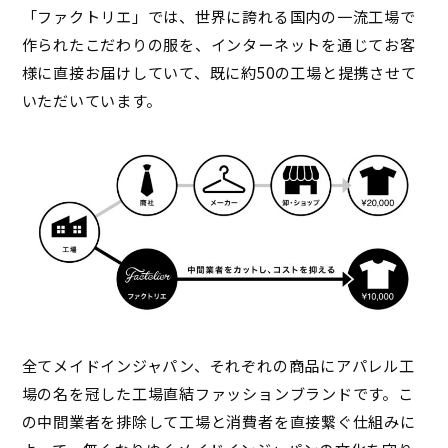
「ファクトリエ」では、世界に誇れる国内の一流工場で
作られたこだわりの服を、インターネットを通じてお客
様に直接お届けしていて、既に約50の工場と提携させて
いただいています。
全てメイドインジャパン、それぞれの商品にアパレル工
場の名を冠した工場直結ファッションブランドです。こ
の中間業者を排除して工場と消費者を直接繋ぐ仕組みに