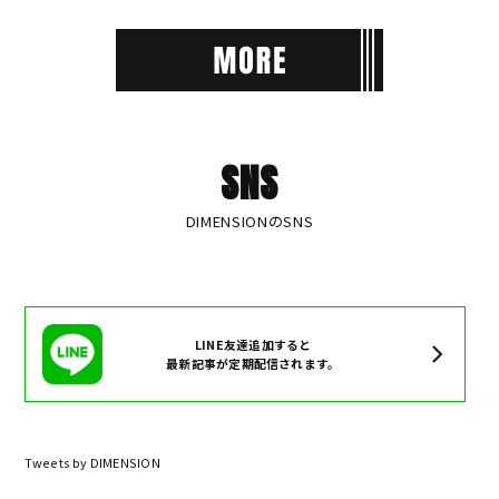
SNS
DIMENSIONのSNS
LINE友達追加すると
最新記事が定期配信されます。
Tweets by DIMENSION