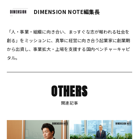
DIMENSION NOTE編集長
「人・事業・組織に向き合い、まっすぐな志が報われる社会を
創る」をミッションに、真摯に経営に向き合う起業家に創業期
から出資し、事業拡大・上場を支援する国内ベンチャーキャピ
タル。
OTHERS
関連記事