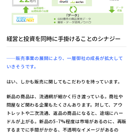
経営と投資を同時に手掛けることのシナジー
──販売事業の展開により、一層御社の成長が拡大して
いきそうです。
はい、しかも販売に関してもこだわりを持っています。
新品の商品は、流通網が細かく行き渡っている。商社や
問屋など関わる企業もたくさんあります。対して、アウ
トレットや二次流通、返品の商品になると、途端にハー
ドルが上がる。新品の5-7%程度は市場があるのに、再販
するまでに手間がかかる、不透明なイメージがあるの