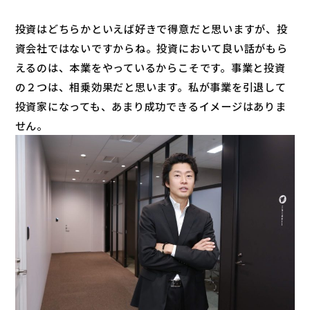
投資はどちらかといえば好きで得意だと思いますが、投
資会社ではないですからね。投資において良い話がもら
えるのは、本業をやっているからこそです。事業と投資
の２つは、相乗効果だと思います。私が事業を引退して
投資家になっても、あまり成功できるイメージはありま
せん。