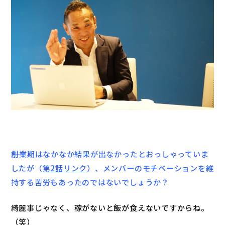
――創業期はなかなか結果が出なかったとおっしゃっていま
したが（
第2話リンク
）、メンバーのモチベーションを維
持する苦労もあったのではないでしょうか？
綺麗事じゃなく、稼がないと飯が食えないですからね。
（笑）