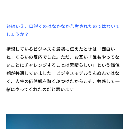
――とはいえ、口説くのはなかなか苦労されたのではないで
しょうか？
構想しているビジネスを最初に伝えたときは「面白い
ね」くらいの反応でした。ただ、お互い「誰もやってな
いことにチャレンジすることは素晴らしい」という価値
観が共通していました。ビジネスモデルうんぬんではな
く、人生の価値観を熱くぶつけたからこそ、共感して一
緒にやってくれたのだと思います。