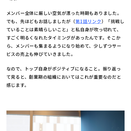
メンバー全体に厳しい空気が漂った時期もありました。
でも、先ほどもお話しましたが（
第1話リンク
）「挑戦し
ていることは素晴らしいこと」と私自身が吹っ切れて、
すごく明るくなれたタイミングがあったんです。そこか
ら、メンバーも集まるようになり始めて、少しずつサー
ビスの売上も伸びていきました。
なので、トップ自身がポジティブになること。振り返っ
て見ると、創業期の組織においてはこれが重要なのだと
感じます。