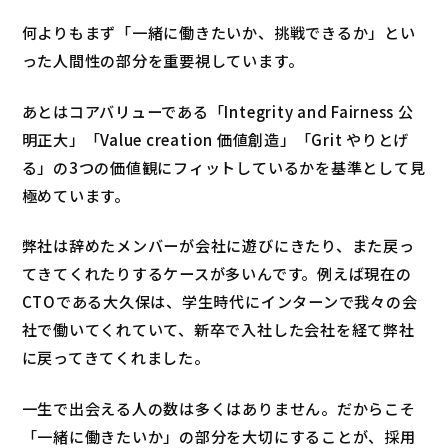
何よりもまず「一緒に働きたいか、挑戦できるか」とい
った人間性の部分を重要視しています。
あとはコアバリューである「Integrity and Fairness 公
明正大」「Value creation 価値創造」「Grit やりとげ
る」の3つの価値観にフィットしているかを基準として見
極めています。
弊社は辞めたメンバーが会社に遊びにきたり、また戻っ
てきてくれたりするケースが多いんです。例えば現在の
CTOである大久保は、学生時代にインターンで我々の会
社で働いてくれていて、新卒で入社した会社を経て弊社
に戻ってきてくれました。
一生で出会える人の数は多くはありません。だからこそ
「一緒に働きたいか」の部分を大切にすることが、採用