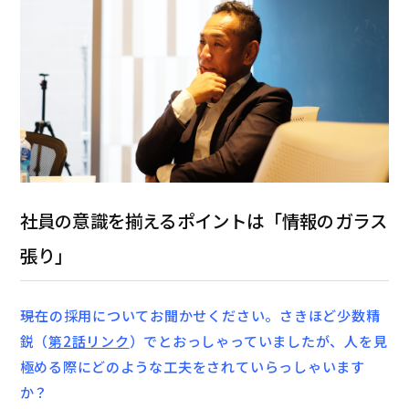
社員の意識を揃えるポイントは「情報のガラス
張り」
――現在の採用についてお聞かせください。さきほど少数精
鋭（
第2話リンク
）でとおっしゃっていましたが、人を見
極める際にどのような工夫をされていらっしゃいます
か？