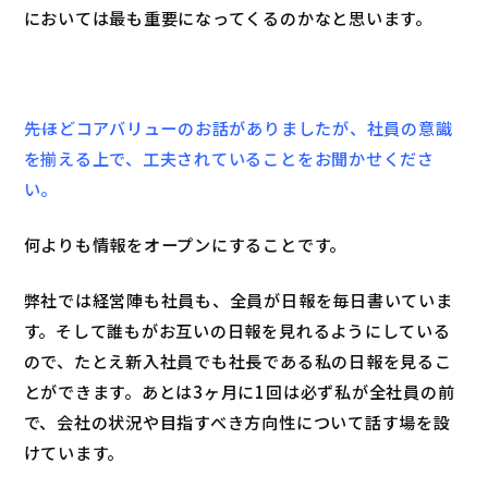
においては最も重要になってくるのかなと思います。
――先ほどコアバリューのお話がありましたが、社員の意識
を揃える上で、工夫されていることをお聞かせくださ
い。
何よりも情報をオープンにすることです。
弊社では経営陣も社員も、全員が日報を毎日書いていま
す。そして誰もがお互いの日報を見れるようにしている
ので、たとえ新入社員でも社長である私の日報を見るこ
とができます。あとは3ヶ月に1回は必ず私が全社員の前
で、会社の状況や目指すべき方向性について話す場を設
けています。