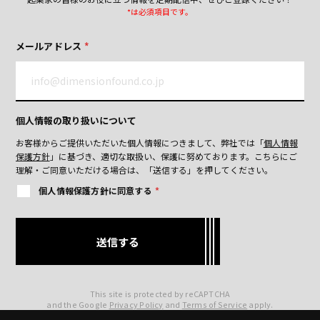
*は必須項目です。
メールアドレス
*
個人情報の取り扱いについて
お客様からご提供いただいた個人情報につきまして、弊社では「
個人情報
保護方針
」に基づき、適切な取扱い、保護に努めております。
こちらにご
理解・ご同意いただける場合は、「送信する」を押してください。
個人情報保護方針に同意する
*
This site is protected by reCAPTCHA
and the Google
Privacy Policy
and
Terms of Service
apply.