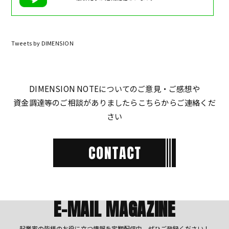
Tweets by DIMENSION
DIMENSION NOTEについてのご意見・ご感想や
資金調達等のご相談がありましたらこちらからご連絡くだ
さい
E-MAIL MAGAZINE
起業家の皆様のお役に立つ情報を定期配信中、ぜひご登録ください！