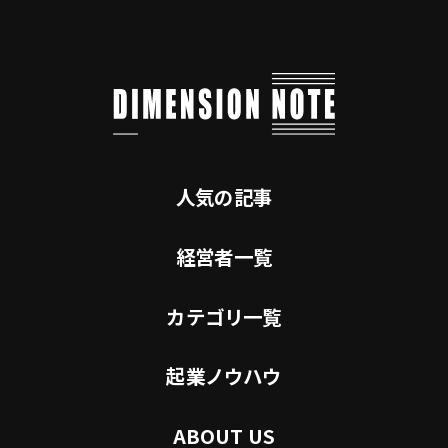
人気の記事
経営者一覧
カテゴリ一覧
起業ノウハウ
ABOUT US