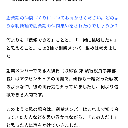
――創業期の仲間づくりについてお聞かせください。どのよ
うな判断軸で創業期の仲間集めをされたのでしょうか？
何よりも「信頼できる」ことと、「一緒に挑戦したい」
と思えること。この2軸で創業メンバー集めは考えまし
た。
創業メンバーである大須賀（取締役 兼 執行役員事業部
長）はアクセンチュアの同期で、研修も一緒だった戦友
のような仲。彼の実行力も知っていましたし、何より信
頼できる人間です。
このように私の場合は、創業メンバーはこれまで知り合
ってきた友人などを思い浮かべながら、「この人だ！」
と思った人に声をかけていきました。