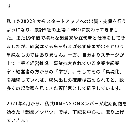
す。
私自身2002年からスタートアップへの出資・支援を行う
ようになり、累計9社の上場／MBOに携わってきまし
た。また19年間で様々な起業家や経営者と仕事をしてき
ましたが、経営はある事を行えば必ず成果が出るという
単純なものではありません。一方、自分よりステージが
上で上手く経営推進・事業拡大されている企業や起業
家・経営者の方からの「学び」、そしてその「具現化」
を継続していれば、成果出しの確度は高められると、数
多くの起業家を見てきた専門家として確信しています。
2021年4月から、私共DIMENSIONメンバーが定期配信を
始めた「起業ノウハウ」では、下記を中心に、取り上げ
ていきます。