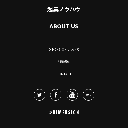
起業ノウハウ
ABOUT US
DIMENSIONについて
利用規約
CONTACT
©DIMENSION