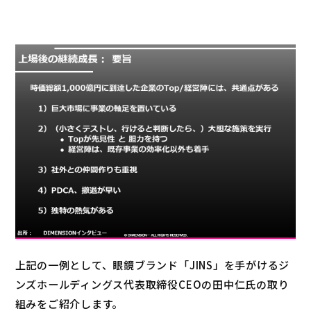
上記の一例として、眼鏡ブランド「JINS」を手がけるジ
ンズホールディングス代表取締役CEOの田中仁氏の取り
組みをご紹介します。