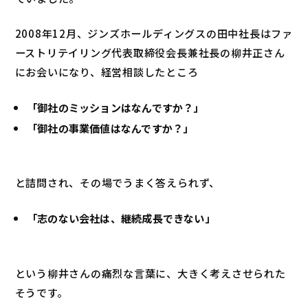
2008年12月、ジンズホールディングスの田中社長はファ
ーストリテイリング代表取締役会長兼社長の柳井正さん
にお会いになり、経営相談したところ
「御社のミッションはなんですか？」
「御社の事業価値はなんですか？」
と詰問され、その場でうまく答えられず、
「志のない会社は、継続成長できない」
という柳井さんの痛烈な言葉に、大きく考えさせられた
そうです。