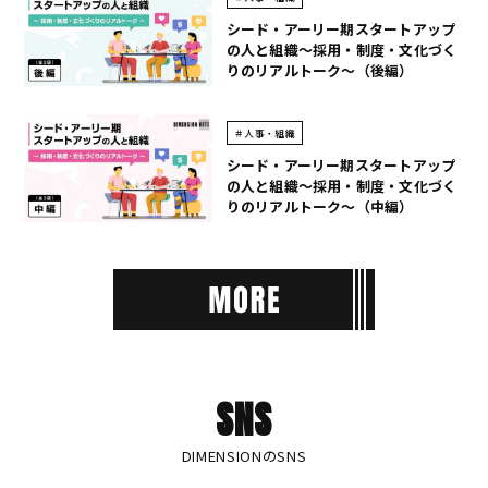
シード・アーリー期スタートアップ
の人と組織～採用・制度・文化づく
りのリアルトーク～（後編）
＃人事・組織
シード・アーリー期スタートアップ
の人と組織～採用・制度・文化づく
りのリアルトーク～（中編）
SNS
DIMENSIONのSNS