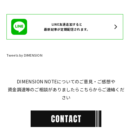
LINE友達追加すると
最新記事が定期配信されます。
Tweets by DIMENSION
DIMENSION NOTEについてのご意見・ご感想や
資金調達等のご相談がありましたらこちらからご連絡くだ
さい