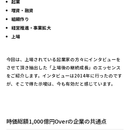
起業
増資・融資
組織作り
経営推進・事業拡大
上場
今回は、上場されている起業家の方々にインタビューを
させて頂き抽出した「上場後の継続成長」のエッセンス
をご紹介します。インタビューは2014年に行ったのです
が、そこで得た示唆は、今も有効だと感じています。
時価総額1,000億円Overの企業の共通点