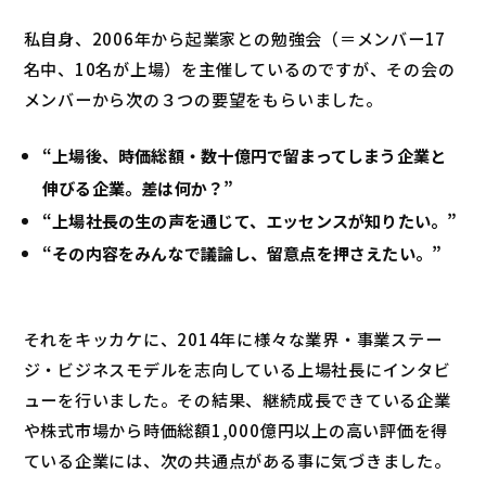
私自身、2006年から起業家との勉強会（＝メンバー17
名中、10名が上場）を主催しているのですが、その会の
メンバーから次の３つの要望をもらいました。
“上場後、時価総額・数十億円で留まってしまう企業と
伸びる企業。差は何か？”
“上場社長の生の声を通じて、エッセンスが知りたい。”
“その内容をみんなで議論し、留意点を押さえたい。”
それをキッカケに、2014年に様々な業界・事業ステー
ジ・ビジネスモデルを志向している上場社長にインタビ
ューを行いました。その結果、継続成長できている企業
や株式市場から時価総額1,000億円以上の高い評価を得
ている企業には、次の共通点がある事に気づきました。