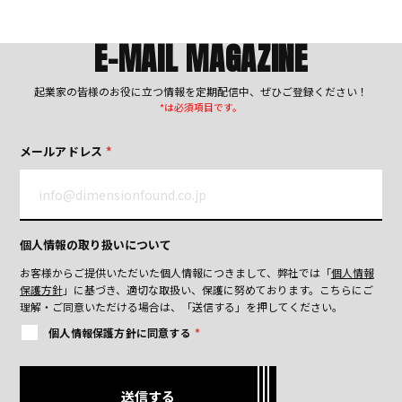
E-MAIL MAGAZINE
起業家の皆様のお役に立つ情報を定期配信中、ぜひご登録ください！
*は必須項目です。
メールアドレス
*
個人情報の取り扱いについて
お客様からご提供いただいた個人情報につきまして、弊社では「
個人情報
保護方針
」に基づき、適切な取扱い、保護に努めております。
こちらにご
理解・ご同意いただける場合は、「送信する」を押してください。
個人情報保護方針に同意する
*