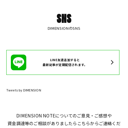
SNS
DIMENSIONのSNS
LINE友達追加すると
最新記事が定期配信されます。
Tweets by DIMENSION
DIMENSION NOTEについてのご意見・ご感想や
資金調達等のご相談がありましたらこちらからご連絡くだ