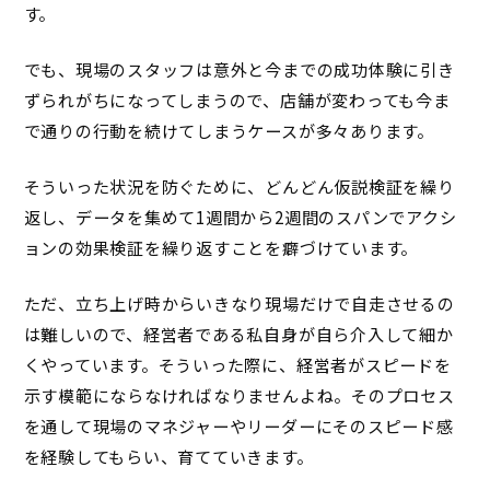
す。
でも、現場のスタッフは意外と今までの成功体験に引き
ずられがちになってしまうので、店舗が変わっても今ま
で通りの行動を続けてしまうケースが多々あります。
そういった状況を防ぐために、どんどん仮説検証を繰り
返し、データを集めて1週間から2週間のスパンでアクシ
ョンの効果検証を繰り返すことを癖づけています。
ただ、立ち上げ時からいきなり現場だけで自走させるの
は難しいので、経営者である私自身が自ら介入して細か
くやっています。そういった際に、経営者がスピードを
示す模範にならなければなりませんよね。
そのプロセス
を通して現場のマネジャーやリーダーにそのスピード感
を経験してもらい、育てていきます。