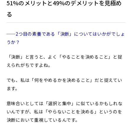
51%のメリットと49%のデメリットを見極め
る
──2つ目の素養である「決断」についてはいかがでしょ
うか？
「決断」と言うと、よく「やることを決めること」と捉
えられがちですよね。
でも、私は「何をやめるかを決めること」だと捉えてい
ます。
意味合いとしては「選択と集中」に似ているかもしれな
いんですが、私は「やらないことを決める」というのを
決断において重視しているんです。