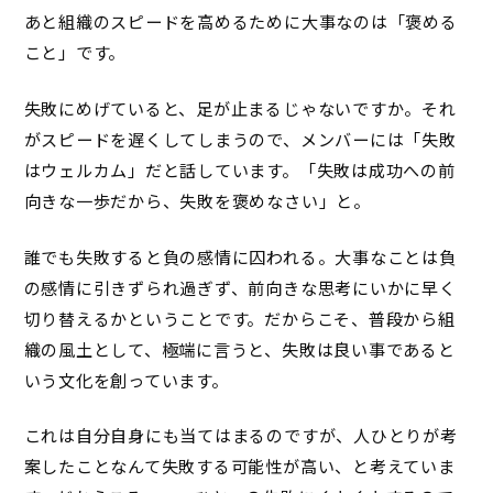
あと組織のスピードを高めるために大事なのは「褒める
こと」です。
失敗にめげていると、足が止まるじゃないですか。それ
がスピードを遅くしてしまうので、メンバーには「失敗
はウェルカム」だと話しています。「失敗は成功への前
向きな一歩だから、失敗を褒めなさい」と。
誰でも失敗すると負の感情に囚われる。大事なことは負
の感情に引きずられ過ぎず、前向きな思考にいかに早く
切り替えるかということです。だからこそ、普段から組
織の風土として、極端に言うと、失敗は良い事であると
いう文化を創っています。
これは自分自身にも当てはまるのですが、人ひとりが考
案したことなんて失敗する可能性が高い、と考えていま