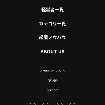
経営者一覧
カテゴリ一覧
起業ノウハウ
ABOUT US
DIMENSIONについて
利用規約
CONTACT