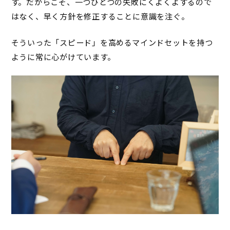
す。だからこそ、一つひとつの失敗にくよくよするので
はなく、早く方針を修正することに意識を注ぐ。
そういった「スピード」を高めるマインドセットを持つ
ように常に心がけています。