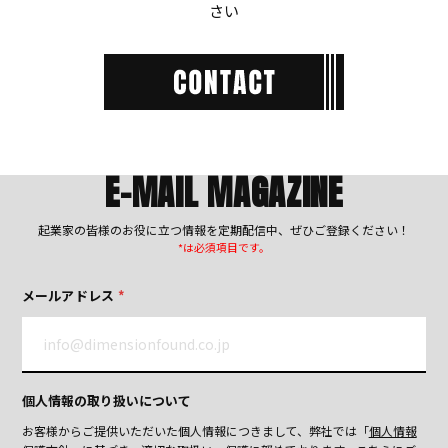
さい
E-MAIL MAGAZINE
起業家の皆様のお役に立つ情報を定期配信中、ぜひご登録ください！
*は必須項目です。
メールアドレス
*
個人情報の取り扱いについて
お客様からご提供いただいた個人情報につきまして、弊社では「
個人情報