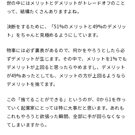
世の中にはメリットとデメリットがトレードオフのこと
って、結構たくさんありますよね。
決断をするために、「51%のメリットと49%のデメリッ
ト」をちゃんと見極めるようにしています。
物事には必ず裏表があるので、何かをやろうとしたら必
ずデメリットが生じます。その中で、メリットを1%でも
デメリットが上回ると思ったらやめますし、デメリット
が49%あったとしても、メリットの方が上回るようなら
デメリットを捨てます。
この「捨てることができる」というのが、0から1を作っ
ていく起業家にとっては特に大事だと思います。あれも
これもやろうと欲張った瞬間、全部に手が回らなくなっ
てしまいますから。