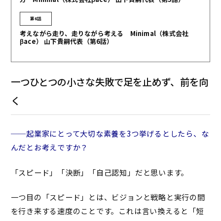
第6話
考えながら走り、走りながら考える Minimal（株式会社
βace） 山下貴嗣代表（第6話）
一つひとつの小さな失敗で足を止めず、前を向
く
──起業家にとって大切な素養を3つ挙げるとしたら、な
んだとお考えですか？
「スピード」「決断」「自己認知」だと思います。
一つ目の「スピード」とは、ビジョンと戦略と実行の間
を行き来する速度のことです。これは言い換えると「短