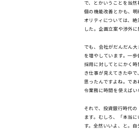
で、とかいうことを当然
個の機能改善とかも、明
オリティについては、絶
した。企画立案や渉外に
でも、会社がだんだん大
を増やしています。一歩
採用に対してとにかく時
き仕事が見えてきた中で
思ったんですよね。であ
令業務に時間を使えばい
それで、投資銀行時代の
ます。むしろ、「本当に
す。全然いいよ、と。自