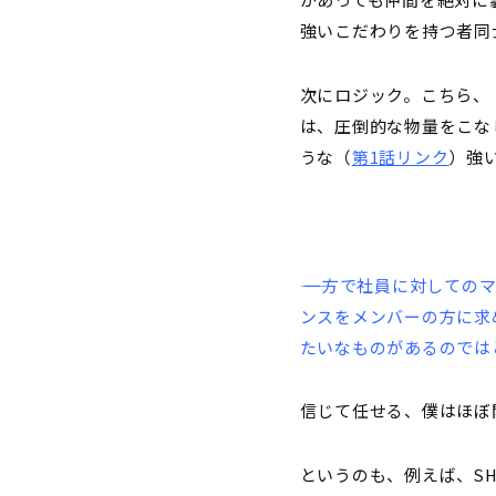
強いこだわりを持つ者同
次にロジック。こちら、
は、圧倒的な物量をこな
うな（
第1話リンク
）強
―― 一方で社員に対し
ンスをメンバーの方に求
たいなものがあるのでは
信じて任せる、僕はほぼ
というのも、例えば、S