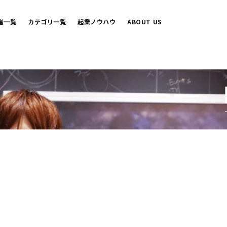
者一覧
カテゴリ一覧
起業ノウハウ
ABOUT US