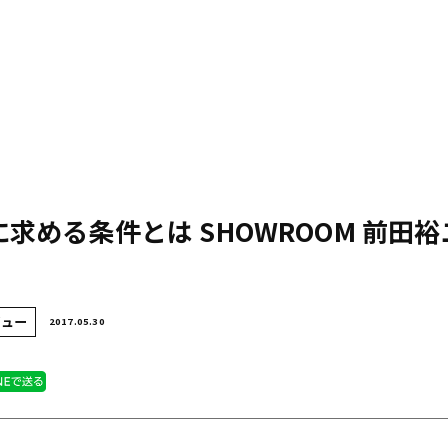
求める条件とは SHOWROOM 前田
ビュー
2017.05.30