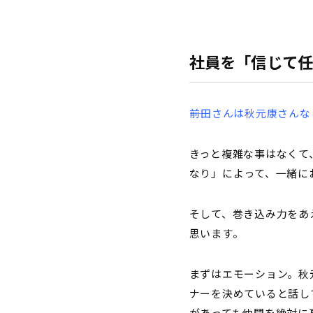
社員を「信じて
――前田さんは秋元康さ
きっと複雑な事はなくて
なり」によって、一緒に
そして、巻き込み力をあ
思います。
まずはエモーション。秋
ナーを決めていると話し
があっても仲間を絶対に