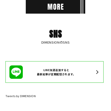
SNS
DIMENSIONのSNS
LINE友達追加すると
最新記事が定期配信されます。
Tweets by DIMENSION