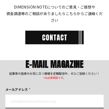
DIMENSION NOTEについてのご意見・ご感想や
資金調達等のご相談がありましたらこちらからご連絡くだ
さい
E-MAIL MAGAZINE
起業家の皆様のお役に立つ情報を定期配信中、ぜひご登録ください！
*は必須項目です。
メールアドレス
*