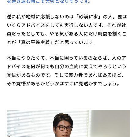
を巻き込む時こそ大切となりそうです。
逆に私が絶対に応援しないのは「砂漠に水」の人。要は
いくらアドバイスをしても実行しない人です。それが社
員だったとしても、やる気がある人にだけ時間を割くこ
とが「真の平等主義」だと思っています。
本当にやりたくて、本当に困っているのならば、人のア
ドバイスを何が何でも自分の血肉に変えてやろうという
覚悟があるものです。そして実力者であればあるほど、
その覚悟があるかどうかはすぐに見透かすでしょう。