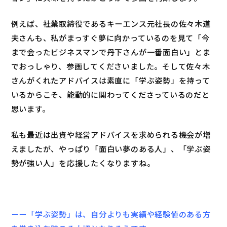
例えば、社業取締役であるキーエンス元社長の佐々木道
夫さんも、私がまっすぐ夢に向かっているのを見て「今
まで会ったビジネスマンで丹下さんが一番面白い」とま
でおっしゃり、参画してくださいました。そして佐々木
さんがくれたアドバイスは素直に「学ぶ姿勢」を持って
いるからこそ、能動的に関わってくださっているのだと
思います。
私も最近は出資や経営アドバイスを求められる機会が増
えましたが、やっぱり「面白い夢のある人」、「学ぶ姿
勢が強い人」を応援したくなりますね。
ーー「学ぶ姿勢」は、自分よりも実績や経験値のある方