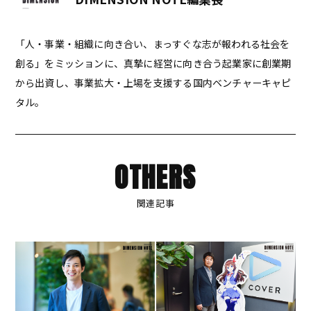
「人・事業・組織に向き合い、まっすぐな志が報われる社会を
創る」をミッションに、真摯に経営に向き合う起業家に創業期
から出資し、事業拡大・上場を支援する国内ベンチャーキャピ
タル。
OTHERS
関連記事