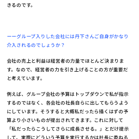
きるのです。
ーーグループ入りした会社には丹下さんご自身がかなり
介入されるのでしょうか？
会社の売上と利益は経営者の力量でほとんど決まりま
す。なので、経営者の力を引き上げることの方が重要だ
と考えています。
例えば、グループ会社の予算はトップダウンで私が指示
するのではなく、各会社の社長自らに出してもらうよう
にしています。そうすると大概私だったら描くはずの予
算より小さいものが提出されてきます。これに対して
「私だったらこうしてさらに成長させる。」とだけ提示
して、実際にどういう予算を実行するかは社長に委ねる