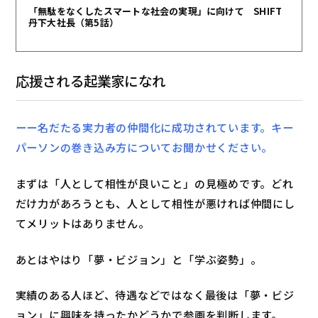
「無駄をなくしたスマートな社会の実現」に向けて SHIFT
丹下大社長（第5話）
応援される起業家になれ
ーー名だたる実力者の仲間化に成功されています。キー
パーソンの巻き込み方についてお聞かせください。
まずは「人として相性が良いこと」の見極めです。どれ
だけ力があろうとも、人として相性が悪ければ仲間にし
てメリットはありません。
あとはやはり「夢・ビジョン」と「学ぶ姿勢」。
実績のある人ほど、待遇などではなく最後は「夢・ビジ
ョン」に興味を持ったかどうかで参画を判断します。