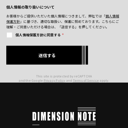
個人情報の取り扱いについて
お客様からご提供いただいた個人情報につきまして、弊社では「
個人情報
保護方針
」に基づき、適切な取扱い、保護に努めております。
こちらにご
理解・ご同意いただける場合は、「送信する」を押してください。
個人情報保護方針に同意する
*
This site is protected by reCAPTCHA
and the Google
Privacy Policy
and
Terms of Service
apply.