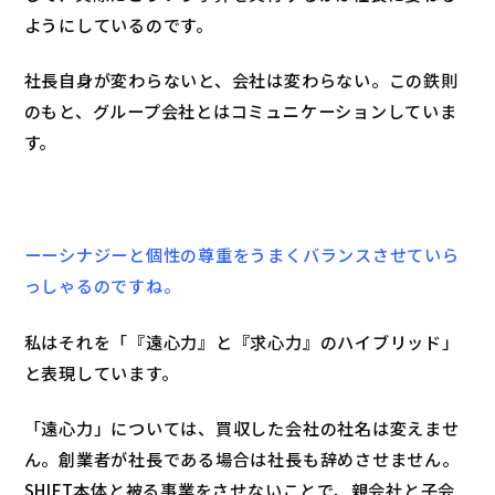
ようにしているのです。
社長自身が変わらないと、会社は変わらない。この鉄則
のもと、グループ会社とはコミュニケーションしていま
す。
ーーシナジーと個性の尊重をうまくバランスさせていら
っしゃるのですね。
私はそれを「『遠心力』と『求心力』のハイブリッド」
と表現しています。
「遠心力」については、買収した会社の社名は変えませ
ん。創業者が社長である場合は社長も辞めさせません。
SHIFT本体と被る事業をさせないことで、親会社と子会