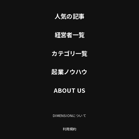
人気の記事
経営者一覧
カテゴリ一覧
起業ノウハウ
ABOUT US
DIMENSIONについて
利用規約