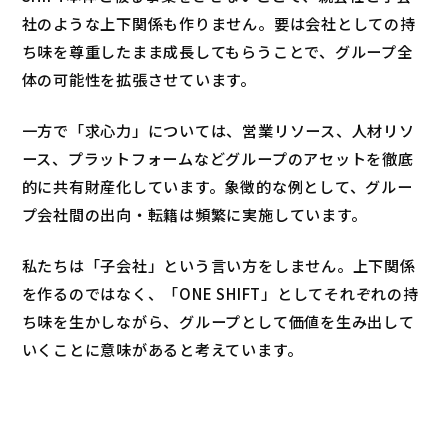
社のような上下関係も作りません。要は会社としての持
ち味を尊重したまま成長してもらうことで、グループ全
体の可能性を拡張させています。
一方で「求心力」については、営業リソース、人材リソ
ース、プラットフォームなどグループのアセットを徹底
的に共有財産化しています。象徴的な例として、グルー
プ会社間の出向・転籍は頻繁に実施しています。
私たちは「子会社」という言い方をしません。上下関係
を作るのではなく、「ONE SHIFT」としてそれぞれの持
ち味を生かしながら、グループとして価値を生み出して
いくことに意味があると考えています。