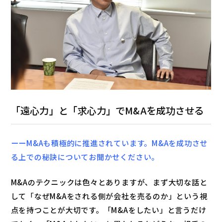
「遠心力」と「求心力」でM&Aを成功させる
ーーM&Aも積極的に推進されています。M&Aを成功させ
る上での秘訣についてお聞かせください。
M&Aのテクニックは色々とありますが、まず大切な話と
して「なぜM&Aをされる側が会社を売るのか」という視
点を持つことが大切です。「M&Aをしたい」と言うだけ