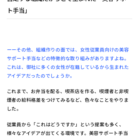
ト手当」
ーーその他、組織作りの面では、女性従業員向けの美容
サポート手当などの特徴的な取り組みがありますよね。
これは、御社に多くの女性が在籍しているから生まれた
アイデアだったのでしょうか。
これまで、お弁当を配る、喫茶店を作る、喫煙者と非喫
煙者の給料格差をつけてみるなど、色々なことをやりま
した。
従業員から「これはどうですか」という提案も多く、
様々なアイデアが出てくる環境です。美容サポート手当