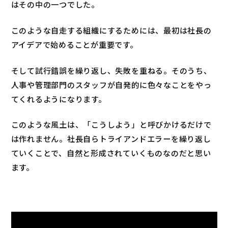
はその中の一つでした。
このような自走する組織にするためには、最初は社長の
アイデアで始めることが重要です。
そして試行錯誤を繰り返し、失敗を重ねる。そのうち、
人事や管理部門のスタッフが自発的に色々なことをやっ
てくれるようになります。
このような風土は、「こうしよう」と呼びかけるだけで
は作れません。社長自らトライアンドエラーを繰り返し
ていくことで、自然と形成されていくものなのだと思い
ます。