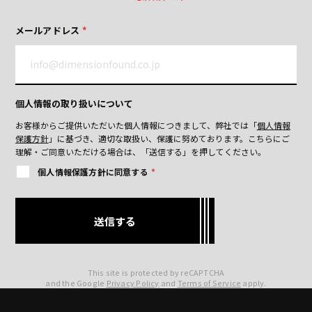
メールアドレス
*
個人情報の取り扱いについて
お客様からご提供いただいた個人情報につきまして、弊社では「
個人情報
保護方針
」に基づき、適切な取扱い、保護に努めております。
こちらにご
理解・ご同意いただける場合は、「送信する」を押してください。
個人情報保護方針に同意する
*
This site is protected by reCAPTCHA
and the Google
Privacy Policy
and
Terms of Service
apply.