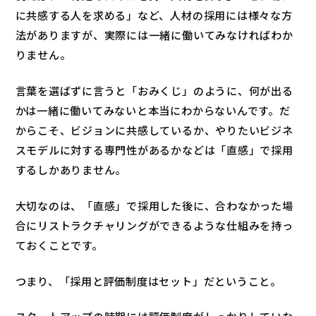
に共感する人を求める」など、人材の採用には様々な方
法がありますが、実際には一緒に働いてみなければわか
りません。
言葉を選ばずに言うと「おみくじ」のように、何が出る
かは一緒に働いてみないと本当にわからないんです。だ
からこそ、ビジョンに共感しているか、やりたいビジネ
スモデルに対する専門性があるかなどは「直感」で採用
するしかありません。
大切なのは、「直感」で採用した後に、合わなかった場
合にリストラクチャリングができるような仕組みを持っ
ておくことです。
つまり、「採用と評価制度はセット」だということ。