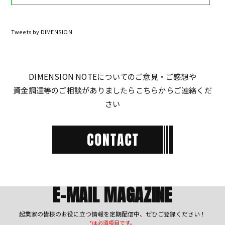
Tweets by DIMENSION
DIMENSION NOTEについてのご意見・ご感想や
資金調達等のご相談がありましたらこちらからご連絡くだ
さい
E-MAIL MAGAZINE
起業家の皆様のお役に立つ情報を定期配信中、ぜひご登録ください！
*は必須項目です。