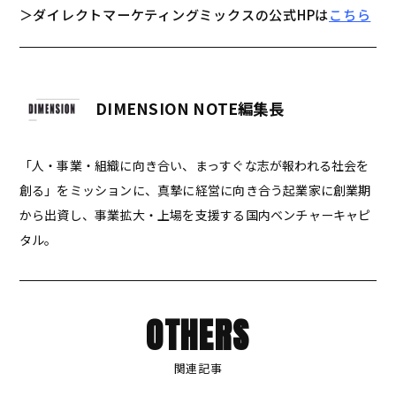
＞ダイレクトマーケティングミックスの公式HPは
こちら
DIMENSION NOTE編集長
「人・事業・組織に向き合い、まっすぐな志が報われる社会を
創る」をミッションに、真摯に経営に向き合う起業家に創業期
から出資し、事業拡大・上場を支援する国内ベンチャーキャピ
タル。
OTHERS
関連記事