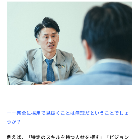
ーー完全に採用で見抜くことは無理だということでしょ
うか？
例えば、「特定のスキルを持つ人材を探す」「ビジョン