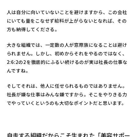
人は自分に向いていないことを避けますから、この会社
にいても量をこなせず給料が上がらないとなれば、その
方も納得してくださる。
大きな組織では、一定数の人が窓際族になることは避け
られません。しかし、初めからそれをやるのではなく、
2:6:2の2を徹底的にふるい続けるのが実は社長の仕事な
んですね。
そしてそれは、他人に任せられるものではありません。
社長が嫌な仕事はみんな嫌ですから。そこをやりきる力
でやっていくというのも大切なポイントだと思います。
自走する組織だからこそ生まれた「美容サポー