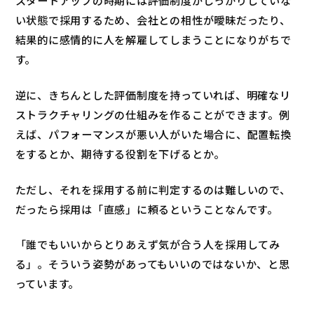
スタートアップの時期には評価制度がしっかりしていな
い状態で採用するため、会社との相性が曖昧だったり、
結果的に感情的に人を解雇してしまうことになりがちで
す。
逆に、きちんとした評価制度を持っていれば、明確なリ
ストラクチャリングの仕組みを作ることができます。例
えば、パフォーマンスが悪い人がいた場合に、配置転換
をするとか、期待する役割を下げるとか。
ただし、それを採用する前に判定するのは難しいので、
だったら採用は「直感」に頼るということなんです。
「誰でもいいからとりあえず気が合う人を採用してみ
る」。そういう姿勢があってもいいのではないか、と思
っています。