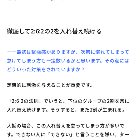
徹底して2:6:2の2を入れ替え続ける
ーー最初は緊張感がありますが、次第に慣れてしまって
怠けてしまう方も一定数いるかと思います。その点には
どういった対策をされていますか？
定期的に刺激を与えることが重要です。
「2:6:2の法則」でいうと、下位のグループの2割を常に
入れ替え続けます。そうすると、また2割が生まれる。
大抵の場合、この入れ替えを怠ってしまう方が多いで
す。できない人に「できない」と言うことを嫌い、ター