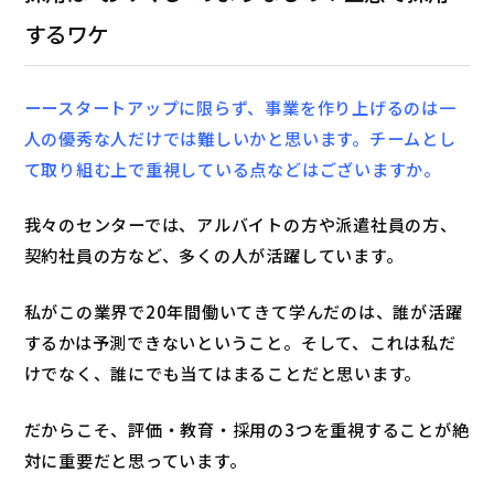
するワケ
ーースタートアップに限らず、事業を作り上げるのは一
人の優秀な人だけでは難しいかと思います。チームとし
て取り組む上で重視している点などはございますか。
我々のセンターでは、アルバイトの方や派遣社員の方、
契約社員の方など、多くの人が活躍しています。
私がこの業界で20年間働いてきて学んだのは、誰が活躍
するかは予測できないということ。そして、これは私だ
けでなく、誰にでも当てはまることだと思います。
だからこそ、評価・教育・採用の3つを重視することが絶
対に重要だと思っています。