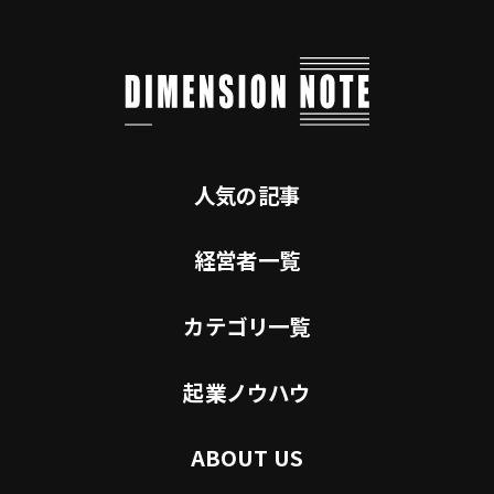
人気の記事
経営者一覧
カテゴリ一覧
起業ノウハウ
ABOUT US