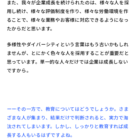
また、我々が企業成長を続けられたのは、様々な人を採
用し続け、様々な評価制度を作り、様々な労働環境を作
ることで、様々な業務やお客様に対応できるようになっ
たからだと思います。
多様性やダイバーシティという言葉はもう古いかもしれ
ませんが、とにかく色々な人を採用することが重要だと
思っています。単一的な人々だけでは企業は成長しない
ですから。
ーーその一方で、教育についてはどうでしょうか。さま
ざまな人が集まり、結果だけで判断されると、実力で淘
汰されてしまいます。しかし、しっかりと教育すれば成
長する人もいるはずですよね。