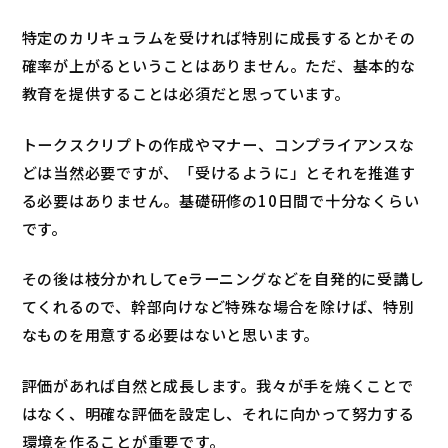
特定のカリキュラムを受ければ特別に成長するとかその
確率が上がるということはありません。ただ、基本的な
教育を提供することは必須だと思っています。
トークスクリプトの作成やマナー、コンプライアンスな
どは当然必要ですが、「受けるように」とそれを推進す
る必要はありません。基礎研修の10日間で十分なくらい
です。
その後は枝分かれしてeラーニングなどを自発的に受講し
てくれるので、幹部向けなど特殊な場合を除けば、特別
なものを用意する必要はないと思います。
評価があれば自然と成長します。我々が手を焼くことで
はなく、明確な評価を設定し、それに向かって努力する
環境を作ることが重要です。