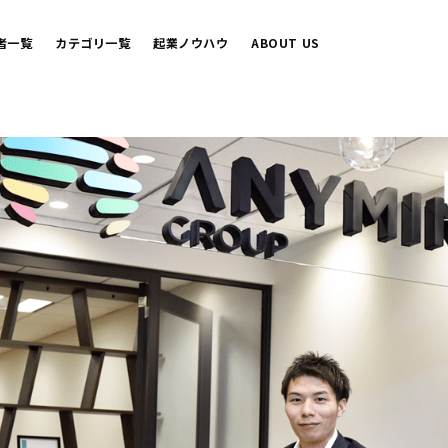
者一覧
カテゴリ一覧
起業ノウハウ
ABOUT US