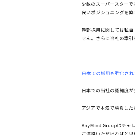
少数のスーパースターで
良いポジショニングを築
幹部採用に関しては私自
せん。さらに当社の牽引
――日本での採用も強化さ
日本での当社の認知度が
アジアで本気で勝負した
AnyMind Grou
ご連絡いただければと思