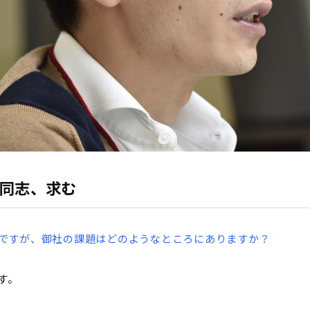
同志、求む
御社ですが、御社の課題はどのようなところにありますか？
す。