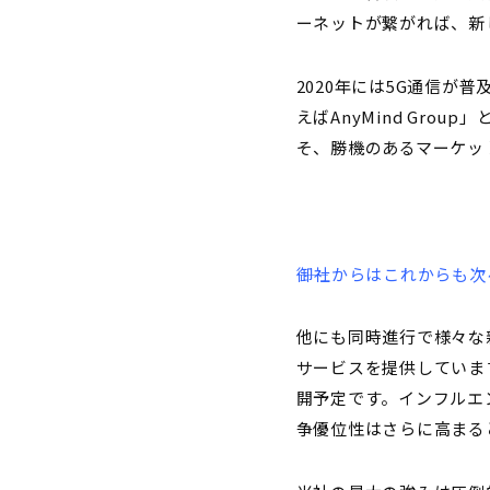
ーネットが繋がれば、新
2020年には5G通信が
えばAnyMind Gr
そ、勝機のあるマーケッ
――御社からはこれからも
他にも同時進行で様々な新
サービスを提供していま
開予定です。インフルエ
争優位性はさらに高まる