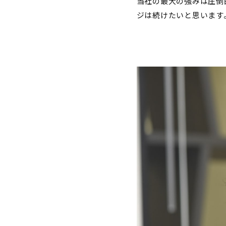
当社の最大の強みは圧倒
ジは続けたいと思います