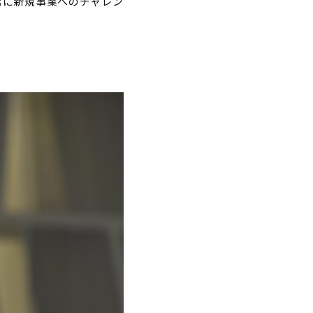
常に新規事業へのチャレン