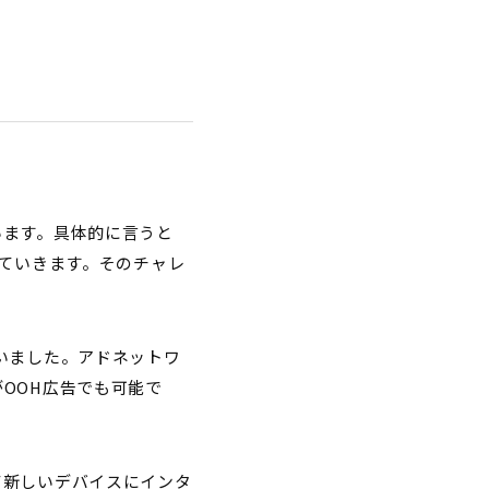
います。具体的に言うと
めていきます。そのチャレ
いました。アドネットワ
OOH広告でも可能で
て新しいデバイスにインタ