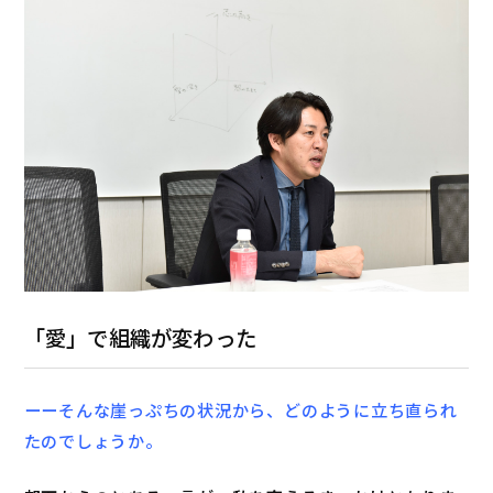
「愛」で組織が変わった
ーーそんな崖っぷちの状況から、どのように立ち直られ
たのでしょうか。