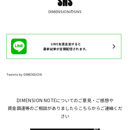
SNS
DIMENSIONのSNS
LINE友達追加すると
最新記事が定期配信されます。
Tweets by DIMENSION
DIMENSION NOTEについてのご意見・ご感想や
資金調達等のご相談がありましたらこちらからご連絡くだ
さい