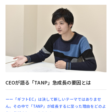
CEOが語る「TANP」急成長の要因とは
ーー「ギフトEC」は決して新しいテーマではありませ
ん。その中で「TANP」が成長するに至った理由をどのよ