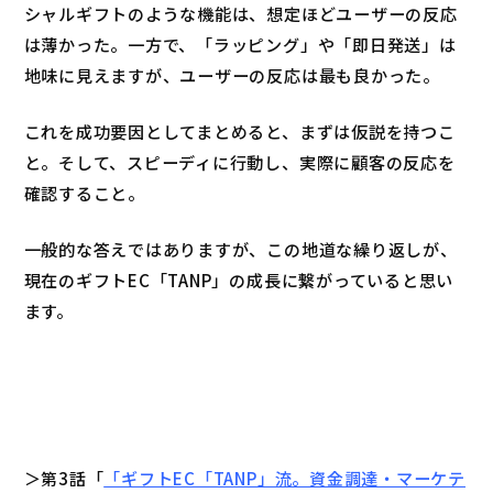
シャルギフトのような機能は、想定ほどユーザーの反応
は薄かった。一方で、「ラッピング」や「即日発送」は
地味に見えますが、ユーザーの反応は最も良かった。
これを成功要因としてまとめると、まずは仮説を持つこ
と。そして、スピーディに行動し、実際に顧客の反応を
確認すること。
一般的な答えではありますが、この地道な繰り返しが、
現在のギフトEC「TANP」の成長に繋がっていると思い
ます。
＞第3話「
「ギフトEC「TANP」流。資金調達・マーケテ