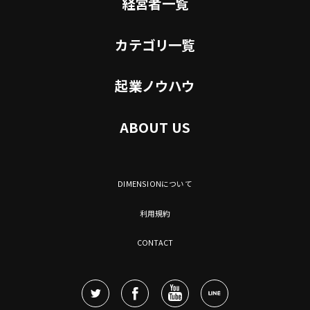
経営者一覧
カテゴリ一覧
起業ノウハウ
ABOUT US
DIMENSIONについて
利用規約
CONTACT