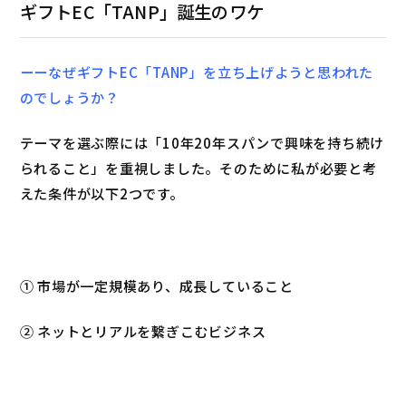
ギフトEC「TANP」誕生のワケ
ーーなぜギフトEC「TANP」を立ち上げようと思われた
のでしょうか？
テーマを選ぶ際には「10年20年スパンで興味を持ち続け
られること」を重視しました。そのために私が必要と考
えた条件が以下2つです。
① 市場が一定規模あり、成長していること
② ネットとリアルを繋ぎこむビジネス