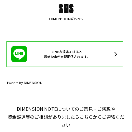
SNS
DIMENSIONのSNS
LINE友達追加すると
最新記事が定期配信されます。
Tweets by DIMENSION
DIMENSION NOTEについてのご意見・ご感想や
資金調達等のご相談がありましたらこちらからご連絡くだ
さい