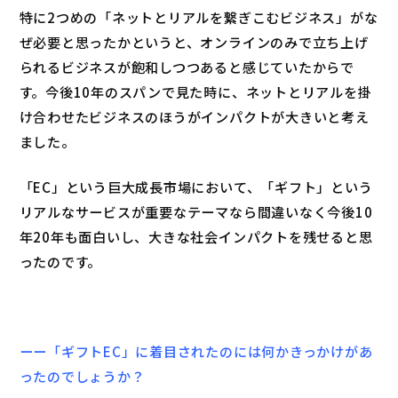
特に2つめの「ネットとリアルを繋ぎこむビジネス」がな
ぜ必要と思ったかというと、オンラインのみで立ち上げ
られるビジネスが飽和しつつあると感じていたからで
す。今後10年のスパンで見た時に、ネットとリアルを掛
け合わせたビジネスのほうがインパクトが大きいと考え
ました。
「EC」という巨大成長市場において、「ギフト」という
リアルなサービスが重要なテーマなら間違いなく今後10
年20年も面白いし、大きな社会インパクトを残せると思
ったのです。
ーー「ギフトEC」に着目されたのには何かきっかけがあ
ったのでしょうか？