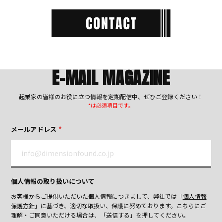
E-MAIL MAGAZINE
起業家の皆様のお役に立つ情報を定期配信中、ぜひご登録ください！
*は必須項目です。
メールアドレス
*
個人情報の取り扱いについて
お客様からご提供いただいた個人情報につきまして、弊社では「
個人情報
保護方針
」に基づき、適切な取扱い、保護に努めております。
こちらにご
理解・ご同意いただける場合は、「送信する」を押してください。