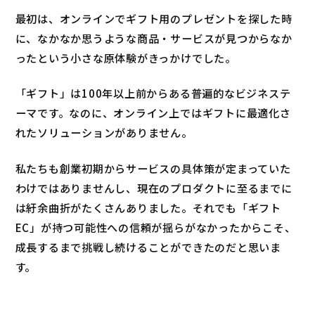
最初は、オンラインでギフト用のプレゼントを探した時
に、なかなか思うような商品・サービスが見つからなか
ったという小さな原体験がきっかけでした。
「ギフト」は100年以上前からある普遍的なビジネステ
ーマです。なのに、オンライン上ではギフトに最適化さ
れたソリューションがありません。
私たちも創業初期からサービスの具体策が定まっていた
わけではありませんし、現在のプロダクトに至るまでに
は紆余曲折がたくさんありました。それでも「ギフト
EC」が持つ可能性への信頼が揺らがなかったからこそ、
成長するまで挑戦し続けることができたのだと思いま
す。