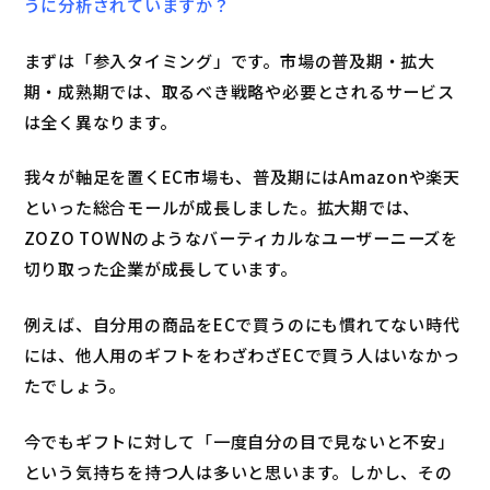
うに分析されていますか？
まずは「参入タイミング」です。市場の普及期・拡大
期・成熟期では、取るべき戦略や必要とされるサービス
は全く異なります。
我々が軸足を置くEC市場も、普及期にはAmazonや楽天
といった総合モールが成長しました。拡大期では、
ZOZO TOWNのようなバーティカルなユーザーニーズを
切り取った企業が成長しています。
例えば、自分用の商品をECで買うのにも慣れてない時代
には、他人用のギフトをわざわざECで買う人はいなかっ
たでしょう。
今でもギフトに対して「一度自分の目で見ないと不安」
という気持ちを持つ人は多いと思います。しかし、その