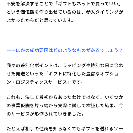
不安を解決することで「ギフトもネットで買っていい」
という価値観を作り出せているのは、参入タイミングが
よかったからだと思っています。
ーーほかの成功要因はどのようなものがあるでしょう？
我々の差別化ポイントは、ラッピングや特別な日に合わ
せた発送といった「ギフトに特化した豊富なオプショ
ン・ロジスティクスサービス」です。
これも、決して最初からあったわけではなく、いくつか
の事業仮説を片っ端から実際に試して検証した結果、今
のサービスが形作られていきました。
たとえば相手の住所を知らなくてもギフトを送れるソー