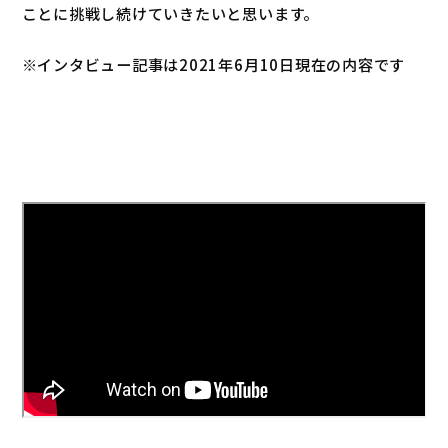
ことに挑戦し続けていきたいと思います。
※インタビュー記事は2021年6月10日現在の内容です