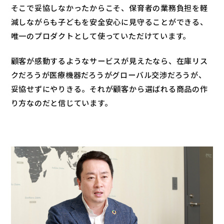
そこで妥協しなかったからこそ、保育者の業務負担を軽
減しながらも子どもを安全安心に見守ることができる、
唯一のプロダクトとして使っていただけています。
顧客が感動するようなサービスが見えたなら、在庫リス
クだろうが医療機器だろうがグローバル交渉だろうが、
妥協せずにやりきる。それが顧客から選ばれる商品の作
り方なのだと信じています。