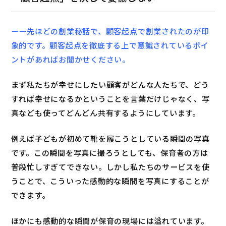
ーー先ほどの創業秘話で、顧客起点で創業されたのが印
象的です。顧客起点を徹底する上で意識されているポイ
ントがあればお聞かせください。
まず私たちが幸せにしたい顧客がどんな人たちで、どう
すれば幸せになるかということを言葉だけじゃなく、写
真なども使ってどんどん共有するようにしています。
例えば子どもが初めて靴を履こうとしている瞬間の写真
です。この瞬間を写真に撮ろうとしても、保育者の方は
普段忙しすぎてできない。しかし私たちのサービスを使
うことで、こういった感動的な瞬間を写真にすることが
できます。
ほかにも感動的な瞬間が保育の現場には溢れています。