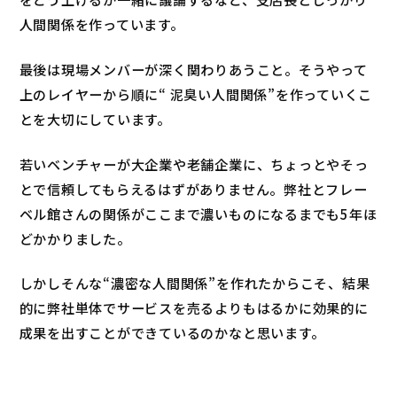
人間関係を作っています。
最後は現場メンバーが深く関わりあうこと。そうやって
上のレイヤーから順に“ 泥臭い人間関係”を作っていくこ
とを大切にしています。
若いベンチャーが大企業や老舗企業に、ちょっとやそっ
とで信頼してもらえるはずがありません。弊社とフレー
ベル館さんの関係がここまで濃いものになるまでも5年ほ
どかかりました。
しかしそんな“濃密な人間関係”を作れたからこそ、結果
的に弊社単体でサービスを売るよりもはるかに効果的に
成果を出すことができているのかなと思います。