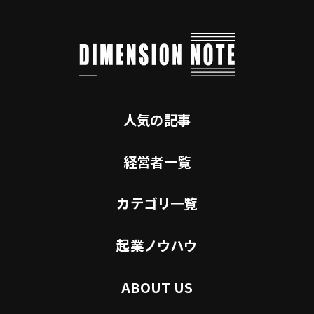
人気の記事
経営者一覧
カテゴリ一覧
起業ノウハウ
ABOUT US