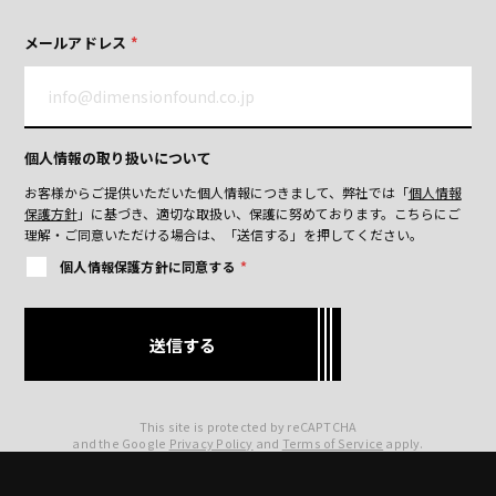
メールアドレス
*
個人情報の取り扱いについて
お客様からご提供いただいた個人情報につきまして、弊社では「
個人情報
保護方針
」に基づき、適切な取扱い、保護に努めております。
こちらにご
理解・ご同意いただける場合は、「送信する」を押してください。
個人情報保護方針に同意する
*
This site is protected by reCAPTCHA
and the Google
Privacy Policy
and
Terms of Service
apply.