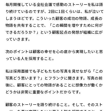
毎月開催している全社会議で感動のストーリーを私は語
り続けているのですが、2回に1回くらいは、私が泣いて
しまうほどです。こういった顧客の成功の物語、成長の
物語を共有することで、「この瞬間を増やすために何が
できるだろうか？」という顧客起点の発想が組織に広が
っていきます。
次のポイントは顧客の幸せを心の底から実現したいと思
っている人を採用すること。
私は採用面接でも子どもたちの写真を見せながら「この
写真どう思います？」とフランクに聞きます。写真の前
後に、顧客にとっての物語があることに想像力が働くか
どうかは非常に重要なポイントだからです。
顧客のストーリーを語り続けること。そして、そのスト