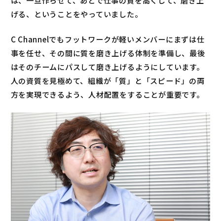
は、一旦作らせて、あとで仕事の質を高くして、磨き上
げる、ということをやっていました。
C Channelでもフットワークが軽いメンバーにまずは仕
事を任せ、その間に質を磨き上げる体制を準備し、最後
はそのチームにパスして磨き上げるようにしています。
人の資質を見極めて、組織が「質」と「スピード」の両
方を実現できるよう、人材配置をすることが重要です。