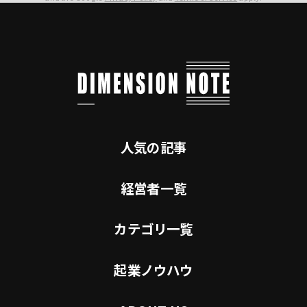
人気の記事
経営者一覧
カテゴリ一覧
起業ノウハウ