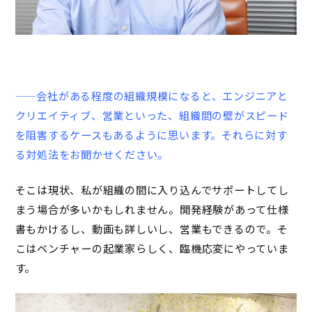
——会社がある程度の組織規模になると、エンジニアと
クリエイティブ、営業といった、組織間の壁がスピード
を阻害するケースもあるように思います。それらに対す
る対処法をお聞かせください。
そこは現状、私が組織の間に入り込んでサポートしてし
まう場合が多いかもしれません。開発経験があって仕様
書もかけるし、動画も詳しいし、営業もできるので。そ
こはベンチャーの起業家らしく、臨機応変にやっていま
す。