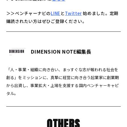
＞＞ベンチャーナビの
LINE
と
Twitter
始めました。定期
購読されたい方はぜひご登録ください。
DIMENSION NOTE編集長
「人・事業・組織に向き合い、まっすぐな志が報われる社会を
創る」をミッションに、真摯に経営に向き合う起業家に創業期
から出資し、事業拡大・上場を支援する国内ベンチャーキャピ
タル。
OTHERS