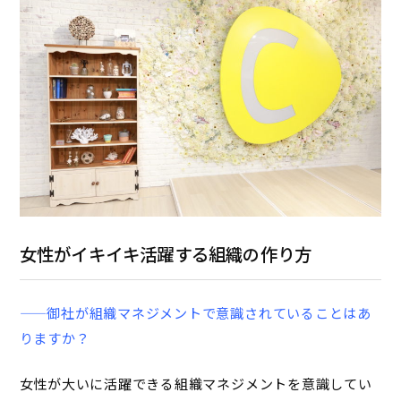
女性がイキイキ活躍する組織の作り方
——御社が組織マネジメントで意識されていることはあ
りますか？
女性が大いに活躍できる組織マネジメントを意識してい