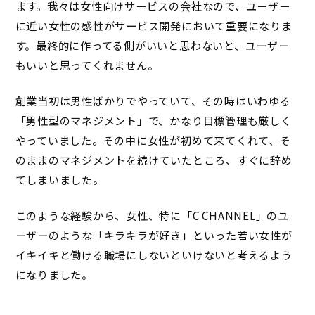
ます。我々は女性向けサービスの会社なので、ユーザー
に近い女性の感性がサービス開発において重要になりま
す。最終的に作ってる側がいいと思わないと、ユーザー
もいいと思ってくれません。
創業当初は男性ばかりでやっていて、その時はいわゆる
「男性型のマネジメント」で、かなり目標管理も厳しく
やっていました。その中に女性が初めて来てくれて、そ
のままのマネジメントを続けていたところ、すぐに辞め
てしまいました。
このような経験から、女性、特に「
C CHANNEL」
のユ
ーザーのような「キラキラが好き」といった若い女性が
イキイキと働ける職場にしないといけないと考えるよう
になりました。