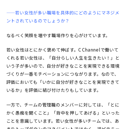
——若い女性が多い職場を具体的にどのようにマネジメ
ントされているのでしょうか？
なるべく笑顔を増やす職場作りを心がけています。
若い女性はとにかく褒めて伸ばす。C Channelで働いて
くれる若い女性は、「自分らしい人生を生きたい！」と
いう子が多いので、自分が好きなことを実現できる環境
づくりが一番モチベーションにつながります。
なので、
評価においても「いかに自分が好きなことを実現できて
いるか」を評価に結び付けたりもしています。
一方で、チームの管理職のメンバーに対しては、「とに
かく愚痴を聞くこと」「背中を押してあげる」といった
ことを意識しています。若い女性が多いチームでは、あ
まりトップダウンのマネジメントではなく、逆ピラミッ