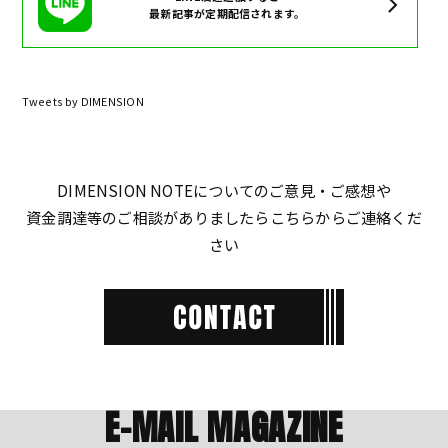
最新記事が定期配信されます。
Tweets by DIMENSION
DIMENSION NOTEについてのご意見・ご感想や
資金調達等のご相談がありましたらこちらからご連絡くだ
さい
E-MAIL MAGAZINE