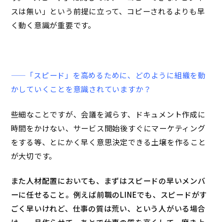
スは無い」という前提に立って、コピーされるよりも早
く動く意識が重要です。
——「スピード」を高めるために、どのように組織を動
かしていくことを意識されていますか？
些細なことですが、会議を減らす、ドキュメント作成に
時間をかけない、サービス開始後すぐにマーケティング
をする等、とにかく早く意思決定できる土壌を作ること
が大切です。
また人材配置においても、まずはスピードの早いメンバ
ーに任せること。例えば前職のLINEでも、スピードがす
ごく早いけれど、仕事の質は荒い、という人がいる場合