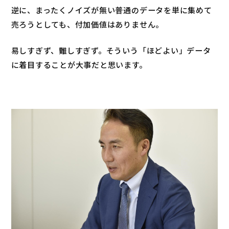
逆に、まったくノイズが無い普通のデータを単に集めて
売ろうとしても、付加価値はありません。
易しすぎず、難しすぎず。そういう「ほどよい」データ
に着目することが大事だと思います。