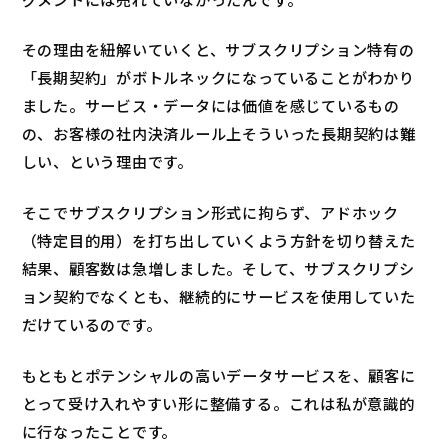
その理由を紐解いていくと、サブスクリプション特有の
「長期契約」がボトルネックになっていることがわかり
ました。サービス・データには価値を感じているもの
の、お客様の社内決済ルール上そういった長期契約は難
しい、という理由です。
そこでサブスクリプション形式に拘らず、アドホック
（特定目的用）を打ち出していくよう方針を切り替えた
結果、顧客数は急増しました。そして、サブスクリプシ
ョン契約でなくとも、継続的にサービスを使用していた
だけているのです。
もともとポテンシャルの高いデータサービスを、顧客に
とって受け入れやすい形に整備する。これは私が意識的
に行なったことです。