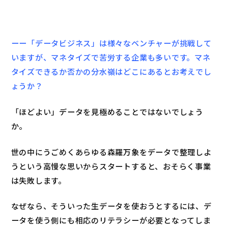
ーー「データビジネス」は様々なベンチャーが挑戦して
いますが、マネタイズで苦労する企業も多いです。マネ
タイズできるか否かの分水嶺はどこにあるとお考えでし
ょうか？
「ほどよい」データを見極めることではないでしょう
か。
世の中にうごめくあらゆる森羅万象をデータで整理しよ
うという高慢な思いからスタートすると、おそらく事業
は失敗します。
なぜなら、そういった生データを使おうとするには、デ
ータを使う側にも相応のリテラシーが必要となってしま