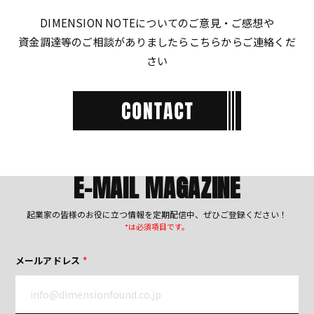
DIMENSION NOTEについてのご意見・ご感想や
資金調達等のご相談がありましたらこちらからご連絡くだ
さい
E-MAIL MAGAZINE
起業家の皆様のお役に立つ情報を定期配信中、ぜひご登録ください！
*は必須項目です。
メールアドレス
*