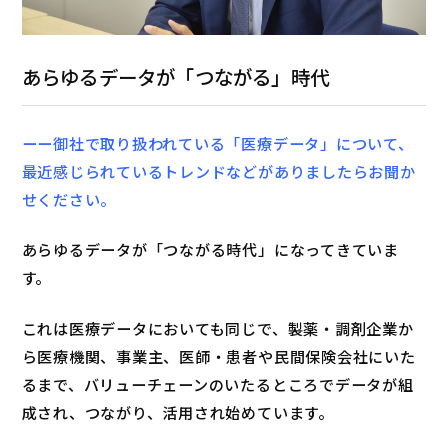
あらゆるデータが「つながる」時代
ーー御社で取り扱われている「医療データ」について、
最近感じられているトレンドなどがありましたらお聞か
せください。
あらゆるデータが「つながる時代」になってきていま
す。
これは医療データにおいても同じで、製薬・調剤企業か
ら医療機関、事業主、医師・患者や民間保険会社にいた
るまで、バリューチェーンのいたるところでデータが組
成され、つながり、活用され始めています。