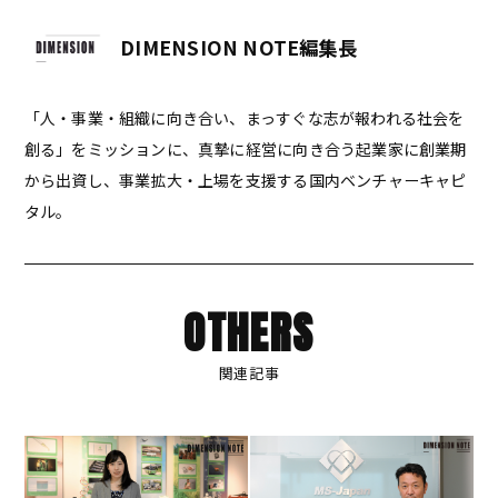
DIMENSION NOTE編集長
「人・事業・組織に向き合い、まっすぐな志が報われる社会を
創る」をミッションに、真摯に経営に向き合う起業家に創業期
から出資し、事業拡大・上場を支援する国内ベンチャーキャピ
タル。
OTHERS
関連記事