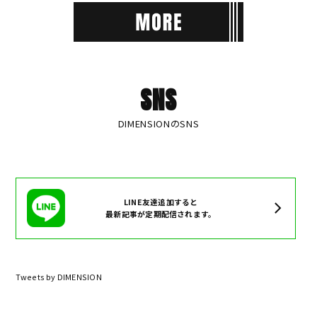
SNS
DIMENSIONのSNS
LINE友達追加すると
最新記事が定期配信されます。
Tweets by DIMENSION