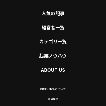
人気の記事
経営者一覧
カテゴリ一覧
起業ノウハウ
ABOUT US
DIMENSIONについて
利用規約