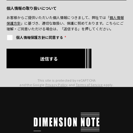
個人情報の取り扱いについて
お客様からご提供いただいた個人情報につきまして、弊社では「
個人情報
保護方針
」に基づき、適切な取扱い、保護に努めております。
こちらにご
理解・ご同意いただける場合は、「送信する」を押してください。
個人情報保護方針に同意する
*
This site is protected by reCAPTCHA
and the Google
Privacy Policy
and
Terms of Service
apply.