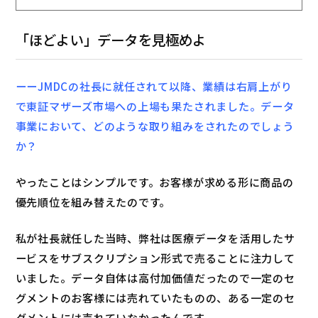
「ほどよい」データを見極めよ
ーーJMDCの社長に就任されて以降、業績は右肩上がり
で東証マザーズ市場への上場も果たされました。データ
事業において、どのような取り組みをされたのでしょう
か？
やったことはシンプルです。お客様が求める形に商品の
優先順位を組み替えたのです。
私が社長就任した当時、弊社は医療データを活用したサ
ービスをサブスクリプション形式で売ることに注力して
いました。データ自体は高付加価値だったので一定のセ
グメントのお客様には売れていたものの、ある一定のセ
グメントには売れていなかったんです。