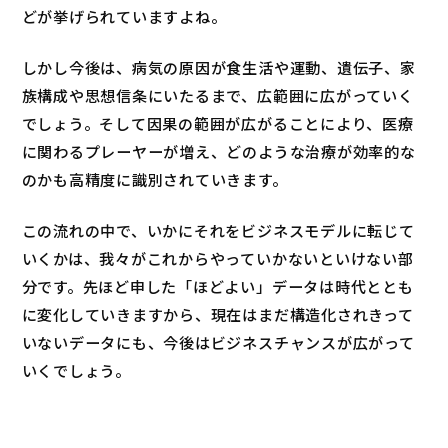
どが挙げられていますよね。
しかし今後は、病気の原因が食生活や運動、遺伝子、家
族構成や思想信条にいたるまで、広範囲に広がっていく
でしょう。そして因果の範囲が広がることにより、医療
に関わるプレーヤーが増え、どのような治療が効率的な
のかも高精度に識別されていきます。
この流れの中で、いかにそれをビジネスモデルに転じて
いくかは、我々がこれからやっていかないといけない部
分です。先ほど申した「ほどよい」データは時代ととも
に変化していきますから、現在はまだ構造化されきって
いないデータにも、今後はビジネスチャンスが広がって
いくでしょう。