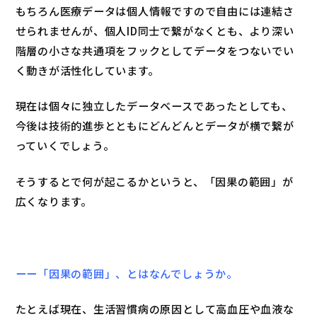
もちろん医療データは個人情報ですので自由には連結さ
せられませんが、個人ID同士で繋がなくとも、より深い
階層の小さな共通項をフックとしてデータをつないでい
く動きが活性化しています。
現在は個々に独立したデータベースであったとしても、
今後は技術的進歩とともにどんどんとデータが横で繋が
っていくでしょう。
そうするとで何が起こるかというと、「因果の範囲」が
広くなります。
ーー「因果の範囲」、とはなんでしょうか。
たとえば現在、生活習慣病の原因として高血圧や血液な