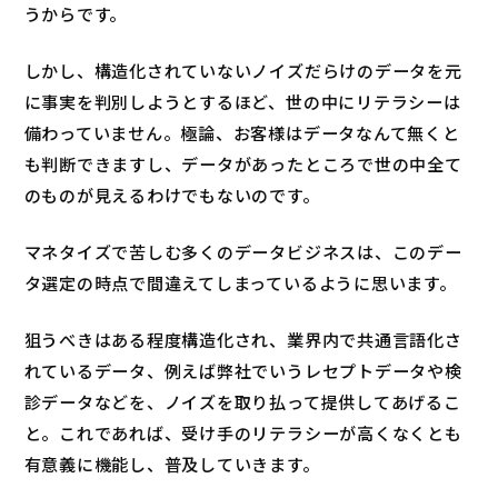
うからです。
しかし、構造化されていないノイズだらけのデータを元
に事実を判別しようとするほど、世の中にリテラシーは
備わっていません。極論、お客様はデータなんて無くと
も判断できますし、データがあったところで世の中全て
のものが見えるわけでもないのです。
マネタイズで苦しむ多くのデータビジネスは、このデー
タ選定の時点で間違えてしまっているように思います。
狙うべきはある程度構造化され、業界内で共通言語化さ
れているデータ、例えば弊社でいうレセプトデータや検
診データなどを、ノイズを取り払って提供してあげるこ
と。これであれば、受け手のリテラシーが高くなくとも
有意義に機能し、普及していきます。