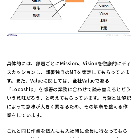
具体的には、部署ごとにMission、Visionを徹底的にディ
スカッションし、部署独自のMTを策定してもらっていま
す。また、Valueに関しては、全社Valueである
「Locoship」を部署の業務に合わせて読み替えるとどう
いう意味だろう、と考えてもらっています。言葉とは解釈
によって意味が大きく異なるため、その解釈を整える作
業をしています。
これと同じ作業を個人にも入社時に全員に行なってもら