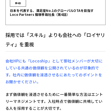
第6話
日本を代表する、満足度No.1のグローバルOTAを目指す
Loco Partners 篠塚孝哉社長（第6話）
採用では「スキル」よりも会社への「ロイヤリ
ティ」を重視
――会社HPにも「Locoship」として御社メンバーが大切に
している共通の価値観を公開されているのが印象的で
す。社内に価値観を浸透させるにあたってのポイントを
お聞かせください。
まず価値観を浸透させるために一番簡単な方法はエント
リーマネジメントです。入社時点で価値観に共鳴してい
る人を採用することが大切です。