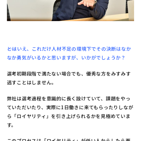
――とはいえ、これだけ人材不足の環境下でその決断はなか
なか勇気がいるかと思いますが、いかがでしょうか？
選考初期段階で満たない場合でも、優秀な方をみすみす
逃すことはしません。
弊社は選考過程を意識的に長く設けていて、課題をやっ
ていただいたり、実際に1日働きに来てもらったりしなが
ら「ロイヤリティ」を引き上げられるかを見極めていま
す。
このプロセスは「ロイヤリティ」が低い人からしたら面