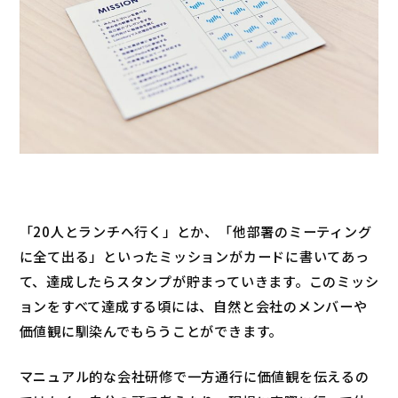
「20人とランチへ行く」とか、「他部署のミーティング
に全て出る」といったミッションがカードに書いてあっ
て、達成したらスタンプが貯まっていきます。このミッシ
ョンをすべて達成する頃には、自然と会社のメンバーや
価値観に馴染んでもらうことができます。
マニュアル的な会社研修で一方通行に価値観を伝えるの