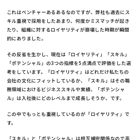
これはベンチャーあるあるなのですが、弊社も過去にス
キル重視で採用をしたあまり、何度かミスマッチが起き
たり、組織に対するロイヤリティが崩壊した時期が瞬間
的にありました。
その反省を生かし、現在は「ロイヤリティ」「スキル」
「ポテンシャル」の3つの指標を5点満点で評価をした選
考をしています。「ロイヤリティ」はどれだけ私たちの
会社の文化にフィットしているか、「スキル」はその職
務領域におけるビジネススキルや実績、「ポテンシャ
ル」は入社後にどのレベルまで成長しそうか、です。
この中でもっとも重視しているのが「ロイヤリティ」で
す。
「スキル」と「ポテンシャル」は相互補完関係なので高