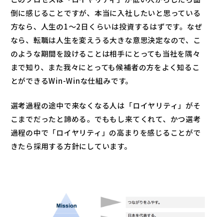
倒に感じることですが、本当に入社したいと思っている
方なら、人生の1〜2日くらいは投資するはずです。なぜ
なら、転職は人生を変えうる大きな意思決定なので、こ
のような期間を設けることは相手にとっても当社を隅々
まで知り、また我々にとっても候補者の方をよく知るこ
とができるWin-Winな仕組みです。
選考過程の途中で来なくなる人は「ロイヤリティ」がそ
こまでだったと諦める。でももし来てくれて、かつ選考
過程の中で「ロイヤリティ」の高まりを感じることがで
きたら採用する方針にしています。