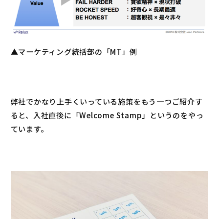
▲マーケティング統括部の「MT」例
弊社でかなり上手くいっている施策をもう一つご紹介す
ると、入社直後に「Welcome Stamp」というのをやっ
ています。