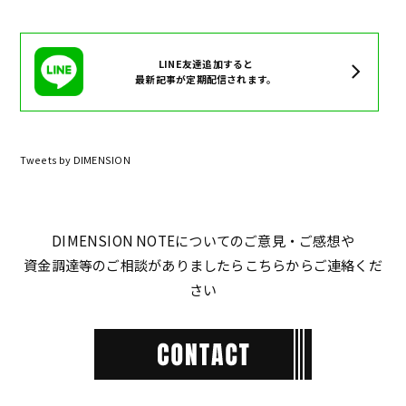
LINE友達追加すると
最新記事が定期配信されます。
Tweets by DIMENSION
DIMENSION NOTEについてのご意見・ご感想や
資金調達等のご相談がありましたらこちらからご連絡くだ
さい