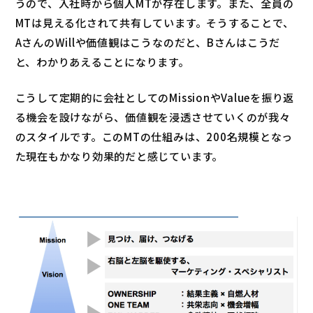
うので、入社時から個人MTが存在します。また、全員の
MTは見える化されて共有しています。そうすることで、
AさんのWillや価値観はこうなのだと、Bさんはこうだ
と、わかりあえることになります。
こうして定期的に会社としてのMissionやValueを振り返
る機会を設けながら、価値観を浸透させていくのが我々
のスタイルです。このMTの仕組みは、200名規模となっ
た現在もかなり効果的だと感じています。