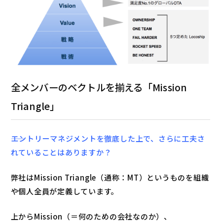
全メンバーのベクトルを揃える「Mission
Triangle」
――エントリーマネジメントを徹底した上で、さらに工夫さ
れていることはありますか？
弊社はMission Triangle（通称：MT）というものを組織
や個人全員が定義しています。
上からMission（＝何のための会社なのか）、