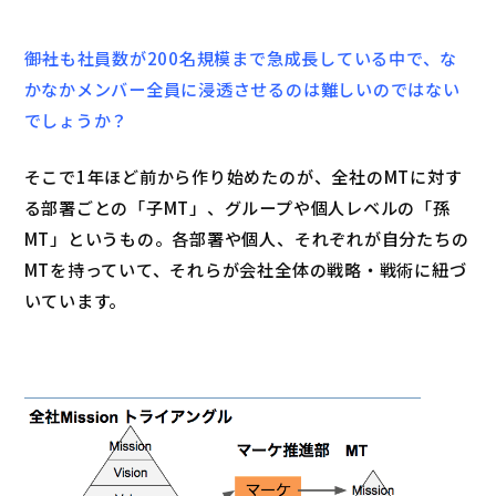
――御社も社員数が200名規模まで急成長している中で、な
かなかメンバー全員に浸透させるのは難しいのではない
でしょうか？
そこで1年ほど前から作り始めたのが、全社のMTに対す
る部署ごとの「子MT」、グループや個人レベルの「孫
MT」というもの。各部署や個人、それぞれが自分たちの
MTを持っていて、それらが会社全体の戦略・戦術に紐づ
いています。