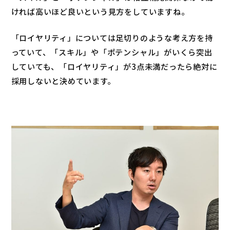
ければ高いほど良いという見方をしていますね。
「ロイヤリティ」については足切りのような考え方を持
っていて、「スキル」や「ポテンシャル」がいくら突出
していても、「ロイヤリティ」が3点未満だったら絶対に
採用しないと決めています。