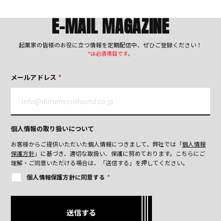
E-MAIL MAGAZINE
起業家の皆様のお役に立つ情報を定期配信中、ぜひご登録ください！
*は必須項目です。
メールアドレス
*
個人情報の取り扱いについて
お客様からご提供いただいた個人情報につきまして、弊社では「
個人情報
保護方針
」に基づき、適切な取扱い、保護に努めております。
こちらにご
理解・ご同意いただける場合は、「送信する」を押してください。
個人情報保護方針に同意する
*