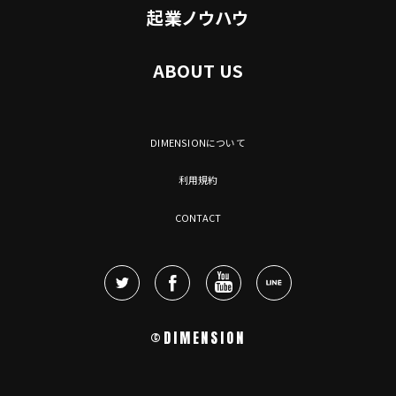
起業ノウハウ
ABOUT US
DIMENSIONについて
利用規約
CONTACT
©DIMENSION