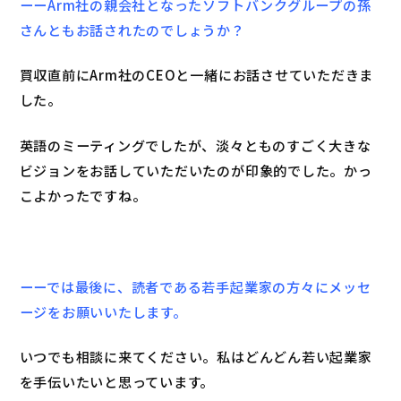
ーーArm社の親会社となったソフトバンクグループの孫
さんともお話されたのでしょうか？
買収直前にArm社のCEOと一緒にお話させていただきま
した。
英語のミーティングでしたが、淡々とものすごく大きな
ビジョンをお話していただいたのが印象的でした。かっ
こよかったですね。
ーーでは最後に、読者である若手起業家の方々にメッセ
ージをお願いいたします。
いつでも相談に来てください。私はどんどん若い起業家
を手伝いたいと思っています。