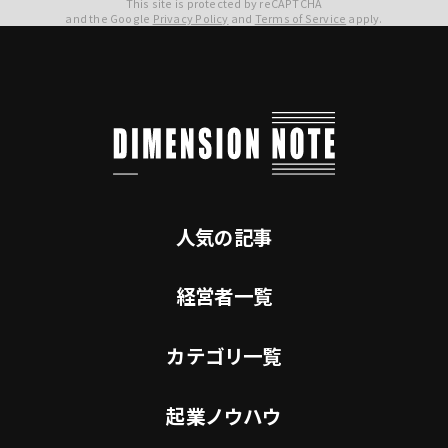
This site is protected by reCAPTCHA
and the Google
Privacy Policy
and
Terms of Service
apply.
人気の記事
経営者一覧
カテゴリ一覧
起業ノウハウ