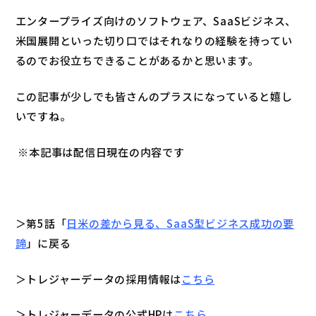
エンタープライズ向けのソフトウェア、SaaSビジネス、
米国展開といった切り口ではそれなりの経験を持ってい
るのでお役立ちできることがあるかと思います。
この記事が少しでも皆さんのプラスになっていると嬉し
いですね。
※本記事は配信日現在の内容です
＞第5話「
日米の差から見る、SaaS型ビジネス成功の要
諦
」に戻る
＞トレジャーデータの採用情報は
こちら
＞トレジャーデータの公式HPは
こちら