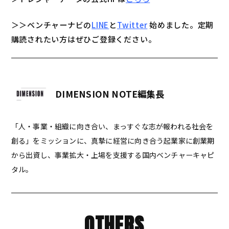
＞＞ベンチャーナビの
LINE
と
Twitter
始めました。定期
購読されたい方はぜひご登録ください。
DIMENSION NOTE編集長
「人・事業・組織に向き合い、まっすぐな志が報われる社会を
創る」をミッションに、真摯に経営に向き合う起業家に創業期
から出資し、事業拡大・上場を支援する国内ベンチャーキャピ
タル。
OTHERS