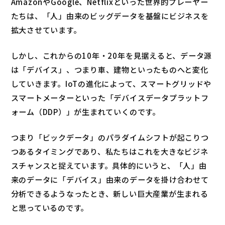
AmazonやGoogle、Netflixといった世界的プレーヤー
たちは、「人」由来のビッグデータを基盤にビジネスを
拡大させています。
しかし、これからの10年・20年を見据えると、データ源
は「デバイス」、つまり車、建物といったものへと変化
していきます。IoTの進化によって、スマートグリッドや
スマートメーターといった「デバイスデータプラットフ
ォーム（DDP）」が生まれていくのです。
つまり「ビックデータ」のパラダイムシフトが起こりつ
つあるタイミングであり、私たちはこれを大きなビジネ
スチャンスと捉えています。具体的にいうと、「人」由
来のデータに「デバイス」由来のデータを掛け合わせて
分析できるようなったとき、新しい巨大産業が生まれる
と思っているのです。