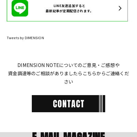
LINE友達追加すると
最新記事が定期配信されます。
Tweets by DIMENSION
DIMENSION NOTEについてのご意見・ご感想や
資金調達等のご相談がありましたらこちらからご連絡くだ
さい