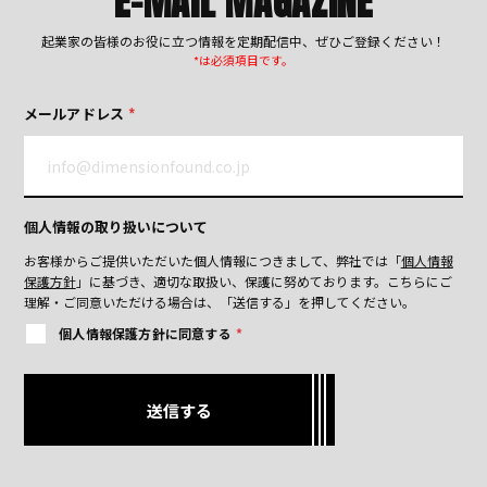
E-MAIL MAGAZINE
起業家の皆様のお役に立つ情報を定期配信中、ぜひご登録ください！
*は必須項目です。
メールアドレス
*
個人情報の取り扱いについて
お客様からご提供いただいた個人情報につきまして、弊社では「
個人情報
保護方針
」に基づき、適切な取扱い、保護に努めております。
こちらにご
理解・ご同意いただける場合は、「送信する」を押してください。
個人情報保護方針に同意する
*