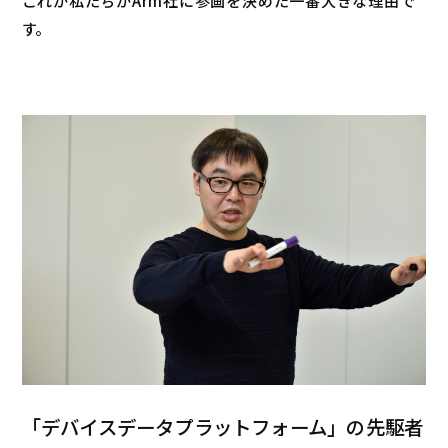
す。
「デバイスデータプラットフォーム」の先駆者