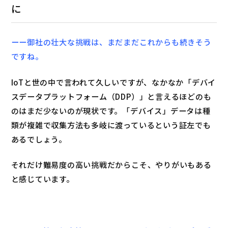
に
ーー御社の壮大な挑戦は、まだまだこれからも続きそう
ですね。
IoTと世の中で言われて久しいですが、なかなか「デバイ
スデータプラットフォーム（DDP）」と言えるほどのも
のはまだ少ないのが現状です。「デバイス」データは種
類が複雑で収集方法も多岐に渡っているという証左でも
あるでしょう。
それだけ難易度の高い挑戦だからこそ、やりがいもある
と感じています。