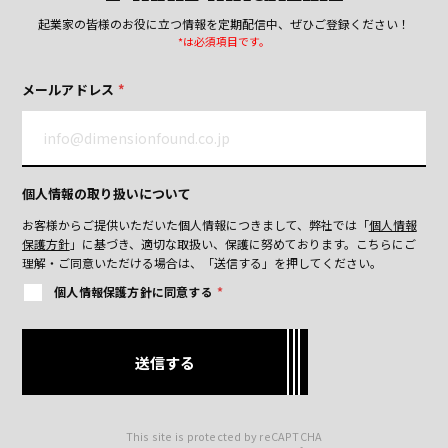
起業家の皆様のお役に立つ情報を定期配信中、ぜひご登録ください！
*は必須項目です。
メールアドレス
*
個人情報の取り扱いについて
お客様からご提供いただいた個人情報につきまして、弊社では「
個人情報
保護方針
」に基づき、適切な取扱い、保護に努めております。
こちらにご
理解・ご同意いただける場合は、「送信する」を押してください。
個人情報保護方針に同意する
*
This site is protected by reCAPTCHA