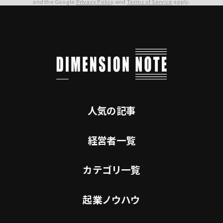
and the Google
Privacy Policy
and
Terms of Service
apply.
人気の記事
経営者一覧
カテゴリ一覧
起業ノウハウ