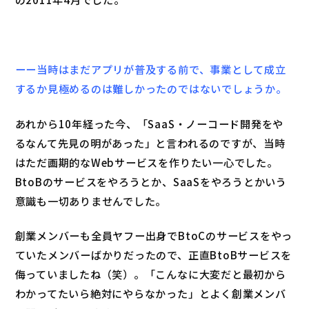
ーー当時はまだアプリが普及する前で、事業として成立
するか見極めるのは難しかったのではないでしょうか。
あれから10年経った今、「SaaS・ノーコード開発をや
るなんて先見の明があった」と言われるのですが、当時
はただ画期的なWebサービスを作りたい一心でした。
BtoBのサービスをやろうとか、SaaSをやろうとかいう
意識も一切ありませんでした。
創業メンバーも全員ヤフー出身でBtoCのサービスをやっ
ていたメンバーばかりだったので、正直BtoBサービスを
侮っていましたね（笑）。「こんなに大変だと最初から
わかってたいら絶対にやらなかった」とよく創業メンバ