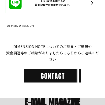
LINE友達追加すると
最新記事が定期配信されます。
Tweets by DIMENSION
DIMENSION NOTEについてのご意見・ご感想や
資金調達等のご相談がありましたらこちらからご連絡くだ
さい
E-MAIL MAGAZINE