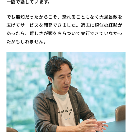
ー間で話しています。
でも無知だったからこそ、恐れることもなく大風呂敷を
広げてサービスを開発できました。過去に類似の経験が
あったら、難しさが頭をちらついて実行できていなかっ
たかもしれません。