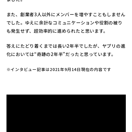
また、創業者3人以外にメンバーを増やすこともしません
でした。ゆえに余計なコミュニケーションや役割の被り
も発生せず、超効率的に進められたと思います。
答えにたどり着くまでは長い2年半でしたが、ヤプリの進
化においては“奇跡の2年半”だったと思っています。
※インタビュー記事は2021年9月14日現在の内容です