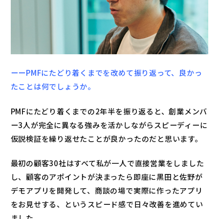
ーーPMFにたどり着くまでを改めて振り返って、良かっ
たことは何でしょうか。
PMFにたどり着くまでの2年半を振り返ると、創業メンバ
ー3人が完全に異なる強みを活かしながらスピーディーに
仮説検証を繰り返せたことが良かったのだと思います。
最初の顧客30社はすべて私が一人で直接営業をしました
し、顧客のアポイントが決まったら即座に黒田と佐野が
デモアプリを開発して、商談の場で実際に作ったアプリ
をお見せする、というスピード感で日々改善を進めてい
ました。