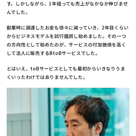
す。しかしながら、1年経っても売上がなかなか伸びませ
んでした。
創業時に調達したお金も徐々に減っていき、2年目くらい
からビジネスモデルを試行錯誤し始めました。その一つ
の方向性として始めたのが、サービスの付加価値を高く
して法人に販売するBtoBサービスでした。
とはいえ、toBサービスとしても最初からいきなりうま
くいったわけではありませんでした。